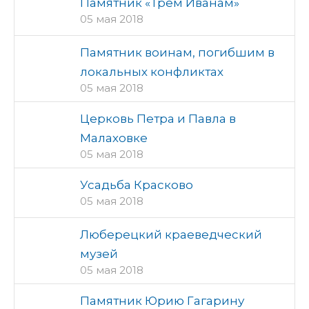
Памятник «Трем Иванам»
05 мая 2018
Памятник воинам, погибшим в
локальных конфликтах
05 мая 2018
Церковь Петра и Павла в
Малаховке
05 мая 2018
Усадьба Красково
05 мая 2018
Люберецкий краеведческий
музей
05 мая 2018
Памятник Юрию Гагарину