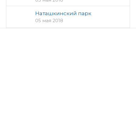
Наташкинский парк
05 мая 2018