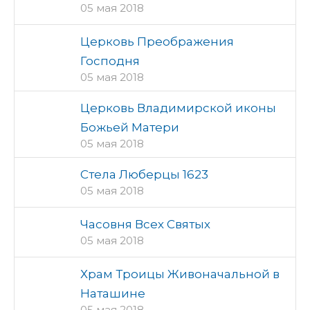
05 мая 2018
Церковь Преображения
Господня
05 мая 2018
Церковь Владимирской иконы
Божьей Матери
05 мая 2018
Стела Люберцы 1623
05 мая 2018
Часовня Всех Святых
05 мая 2018
Храм Троицы Живоначальной в
Наташине
05 мая 2018