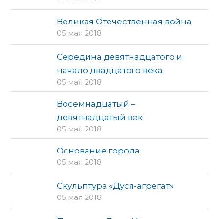
Великая Отечественная война
05 мая 2018
Середина девятнадцатого и
начало двадцатого века
05 мая 2018
Восемнадцатый –
девятнадцатый век
05 мая 2018
Основание города
05 мая 2018
Скульптура «Дуся-агрегат»
05 мая 2018