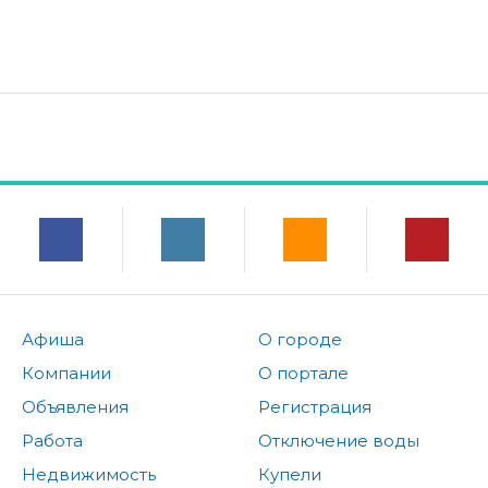
Афиша
О городе
Компании
О портале
Объявления
Регистрация
Работа
Отключение воды
Недвижимость
Купели