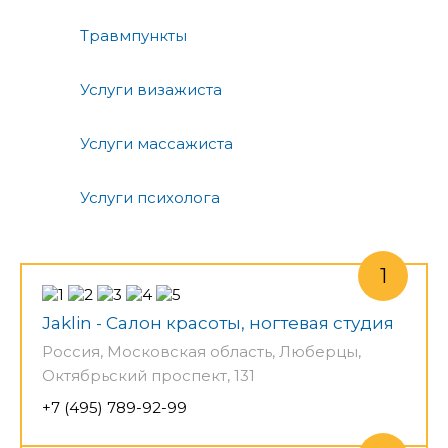
Травмпункты
Услуги визажиста
Услуги массажиста
Услуги психолога
Jaklin - Салон красоты, ногтевая студия
Россия, Московская область, Люберцы,
Октябрьский проспект, 131
+7 (495) 789-92-99