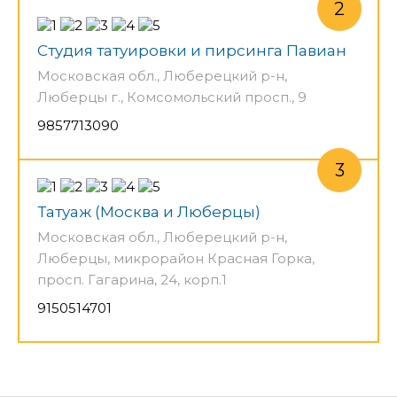
Студия татуировки и пирсинга Павиан
Московская обл., Люберецкий р-н,
Люберцы г., Комсомольский просп., 9
9857713090
Татуаж (Москва и Люберцы)
Московская обл., Люберецкий р-н,
Люберцы, микрорайон Красная Горка,
просп. Гагарина, 24, корп.1
9150514701