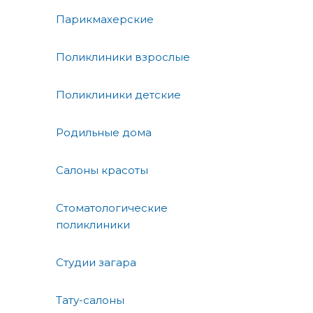
Парикмахерские
Поликлиники взрослые
Поликлиники детские
Родильные дома
Салоны красоты
Стоматологические
поликлиники
Студии загара
Тату-салоны