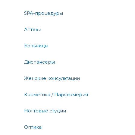
SPA-процедуры
Аптеки
Больницы
Диспансеры
Женские консультации
Косметика / Парфюмерия
Ногтевые студии
Оптика