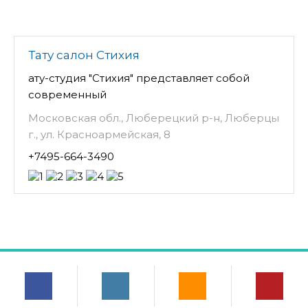
Тату салон Стихия
ату-студия "Стихия" представляет собой
современный
Московская обл., Люберецкий р-н, Люберцы
г., ул. Красноармейская, 8
+7495-664-3490