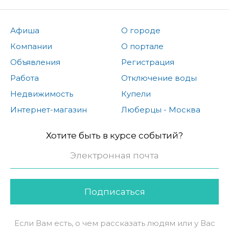
Афиша
О городе
Компании
О портале
Объявления
Регистрация
Работа
Отключение воды
Недвижимость
Купели
Интернет-магазин
Люберцы - Москва
Хотите быть в курсе событий?
Подписаться
Если Вам есть, о чем рассказать людям или у Вас