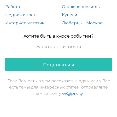
Работа
Отключение воды
Недвижимость
Купели
Интернет-магазин
Люберцы - Москва
Хотите быть в курсе событий?
Подписаться
Если Вам есть, о чем рассказать людям или у Вас
есть темы для интересных статей, отправляйте
нам на почту
ve@pr.city