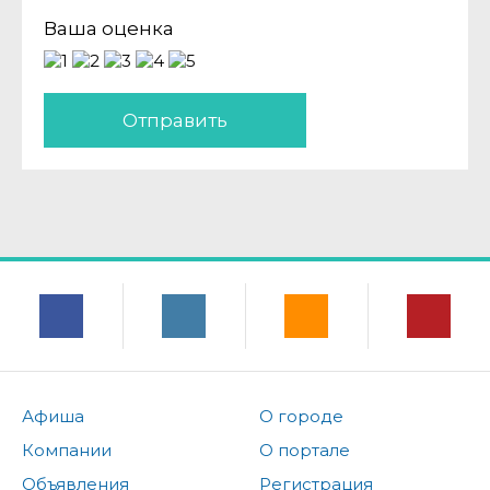
Ваша оценка
Отправить
Афиша
О городе
Компании
О портале
Объявления
Регистрация