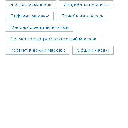
Экспресс макияж
Свадебный макияж
Лифтинг макияж
Лечебный массаж
Массаж соединительный
Сегментарно-рефлекторный массаж
Косметический массаж
Общий масаж