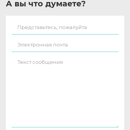
А вы что думаете?