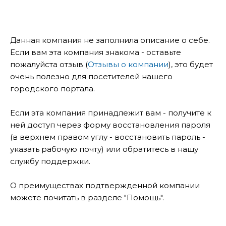
Данная компания не заполнила описание о себе.
Если вам эта компания знакома - оставьте
пожалуйста отзыв (
Отзывы о компании
), это будет
очень полезно для посетителей нашего
городского портала.
Если эта компания принадлежит вам - получите к
ней доступ через форму восстановления пароля
(в верхнем правом углу - восстановить пароль -
указать рабочую почту) или обратитесь в нашу
службу поддержки.
О преимуществах подтвержденной компании
можете почитать в разделе "Помощь".