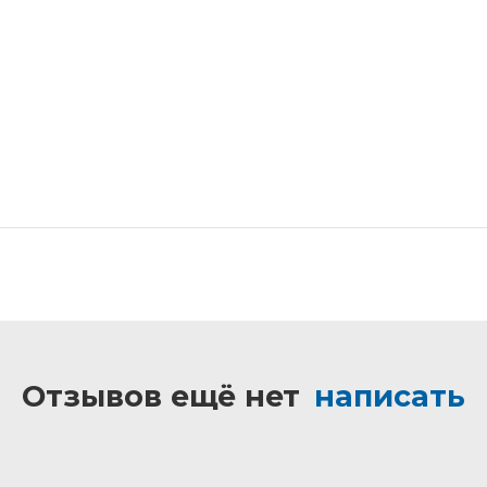
Отзывов ещё нет
написать