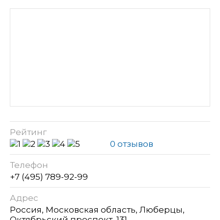
Рейтинг
0 отзывов
Телефон
+7 (495) 789-92-99
Адрес
Россия, Московская область, Люберцы,
Октябрьский проспект, 131