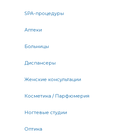
SPA-процедуры
Аптеки
Больницы
Диспансеры
Женские консультации
Косметика / Парфюмерия
Ногтевые студии
Оптика