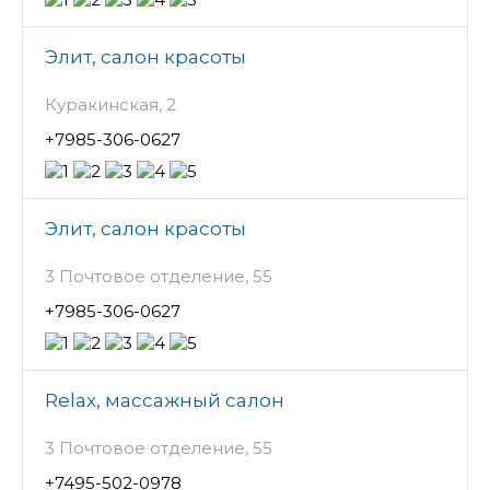
Элит, салон красоты
Куракинская, 2
+7985-306-0627
Элит, салон красоты
3 Почтовое отделение, 55
+7985-306-0627
Relax, массажный салон
3 Почтовое отделение, 55
+7495-502-0978