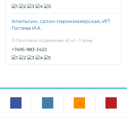
Апельсин, салон-парикмахерская, ИП
Гостева И.А.
3 Почтовое отделение, 61 к1 - 1 этаж
+7495-983-3422