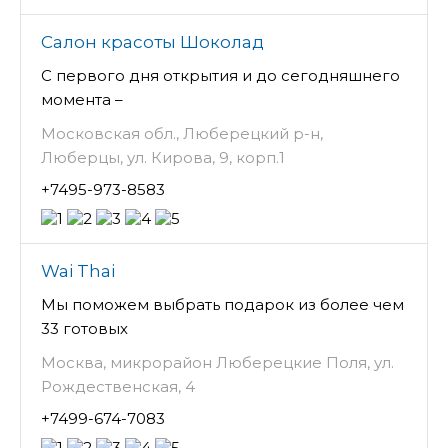
Салон красоты Шоколад
С первого дня открытия и до сегодняшнего
момента –
Московская обл., Люберецкий р-н,
Люберцы, ул. Кирова, 9, корп.1
+7495-973-8583
Wai Thai
Мы поможем выбрать подарок из более чем
33 готовых
Москва, микрорайон Люберецкие Поля, ул.
Рождественская, 4
+7499-674-7083