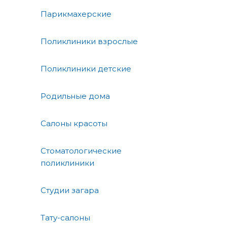
Парикмахерские
Поликлиники взрослые
Поликлиники детские
Родильные дома
Салоны красоты
Стоматологические
поликлиники
Студии загара
Тату-салоны