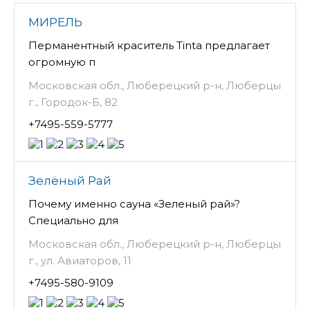
МИРЕЛЬ
Перманентный краситель Tinta предлагает
огромную п
Московская обл., Люберецкий р-н, Люберцы
г., Городок-Б, 82
+7495-559-5777
Зелёный Рай
Почему именно сауна «Зеленый рай»?
Специально для
Московская обл., Люберецкий р-н, Люберцы
г., ул. Авиаторов, 11
+7495-580-9109