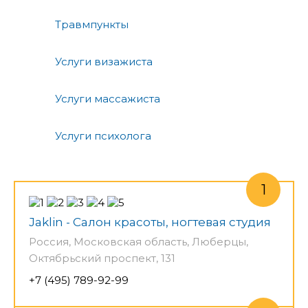
Травмпункты
Услуги визажиста
Услуги массажиста
Услуги психолога
Jaklin - Салон красоты, ногтевая студия
Россия, Московская область, Люберцы,
Октябрьский проспект, 131
+7 (495) 789-92-99