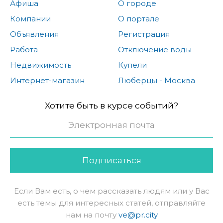
Афиша
О городе
Компании
О портале
Объявления
Регистрация
Работа
Отключение воды
Недвижимость
Купели
Интернет-магазин
Люберцы - Москва
Хотите быть в курсе событий?
Подписаться
Если Вам есть, о чем рассказать людям или у Вас
есть темы для интересных статей, отправляйте
нам на почту
ve@pr.city