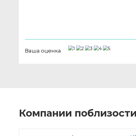
Ваша оценка
Компании поблизост