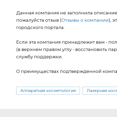
Данная компания не заполнила описание о
пожалуйста отзыв (
Отзывы о компании
), 
городского портала.
Если эта компания принадлежит вам - пол
(в верхнем правом углу - восстановить пар
службу поддержки.
О преимуществах подтвержденной компан
Аппаратная косметология
Лазерная кос