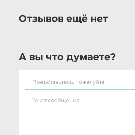
Отзывов ещё нет
А вы что думаете?