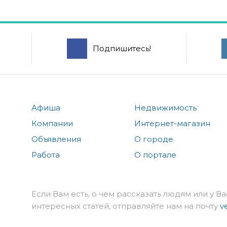
Подпишитесь!
Афиша
Недвижимость
Компании
Интернет-магазин
Объявления
О городе
Работа
О портале
Если Вам есть, о чем рассказать людям или у Ва
интересных статей, отправляйте нам на почту
v