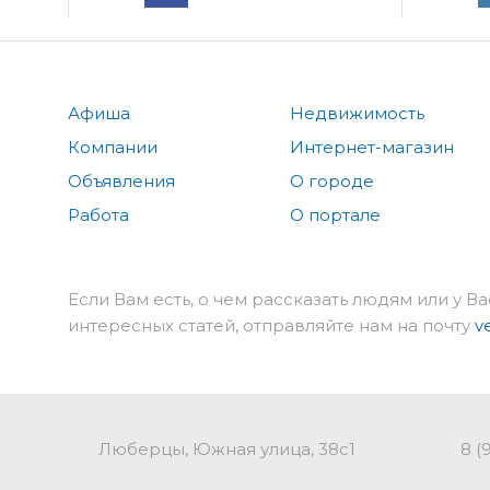
Афиша
Недвижимость
Компании
Интернет-магазин
Объявления
О городе
Работа
О портале
Если Вам есть, о чем рассказать людям или у Ва
интересных статей, отправляйте нам на почту
v
Люберцы, Южная улица, 38с1
8 (