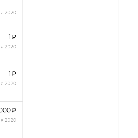
ря 2020
1
ря 2020
1
ря 2020
 000
ря 2020