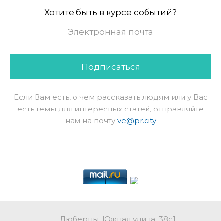
Хотите быть в курсе событий?
Подписаться
Если Вам есть, о чем рассказать людям или у Вас
есть темы для интересных статей, отправляйте
нам на почту
ve@pr.city
Люберцы, Южная улица, 38с1