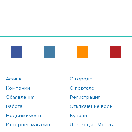
Афиша
О городе
Компании
О портале
Объявления
Регистрация
Работа
Отключение воды
Недвижимость
Купели
Интернет-магазин
Люберцы - Москва