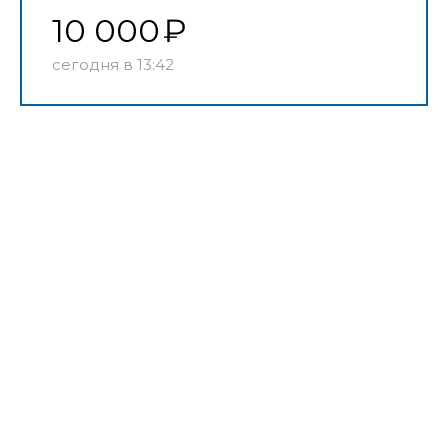
10 000
сегодня в 13:42