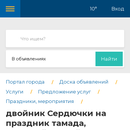
10°
Вход
В объявлениях
Найти
Портал города
Доска объявлений
Услуги
Предложение услуг
Праздники, мероприятия
двойник Сердючки на
праздник тамада,