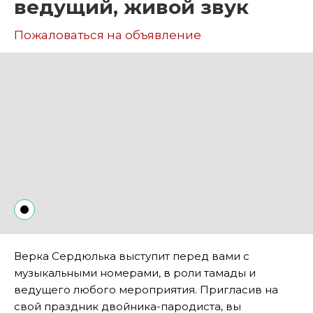
ведущий, живой звук
Пожаловаться на объявление
Верка Сердюлька выступит перед вами с
музыкальными номерами, в роли тамады и
ведущего любого мероприятия. Пригласив на
свой праздник двойника-пародиста, вы