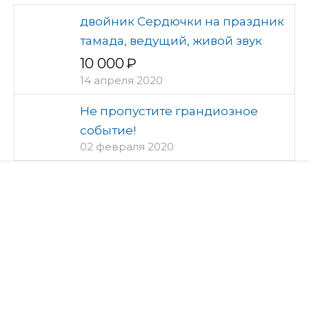
двойник Сердючки на праздник
тамада, ведущий, живой звук
10 000
14 апреля 2020
Не пропустите грандиозное
событие!
02 февраля 2020