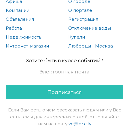
Афиша
О городе
Компании
О портале
Объявления
Регистрация
Работа
Отключение воды
Недвижимость
Купели
Интернет-магазин
Люберцы - Москва
Хотите быть в курсе событий?
Подписаться
Если Вам есть, о чем рассказать людям или у Вас
есть темы для интересных статей, отправляйте
нам на почту
ve@pr.city