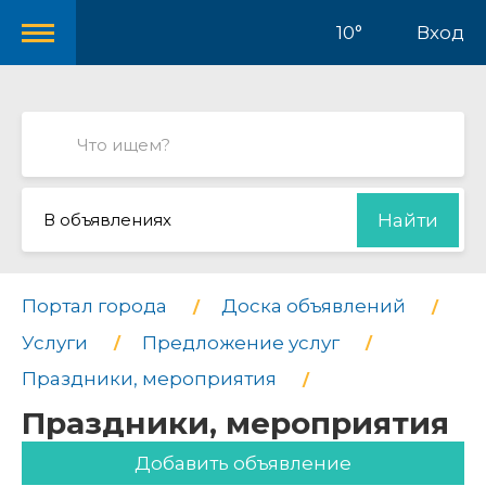
10°
Вход
В объявлениях
Найти
Портал города
Доска объявлений
Услуги
Предложение услуг
Праздники, мероприятия
Праздники, мероприятия
Добавить объявление