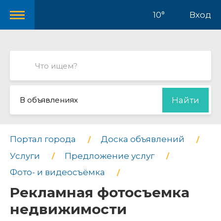
10°
Вход
В объявлениях
Найти
Портал города
Доска объявлений
Услуги
Предложение услуг
Фото- и видеосъёмка
Рекламная фотосъемка
недвижимости