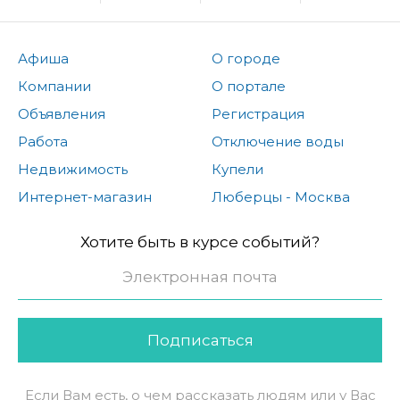
Афиша
О городе
Компании
О портале
Объявления
Регистрация
Работа
Отключение воды
Недвижимость
Купели
Интернет-магазин
Люберцы - Москва
Хотите быть в курсе событий?
Подписаться
Если Вам есть, о чем рассказать людям или у Вас