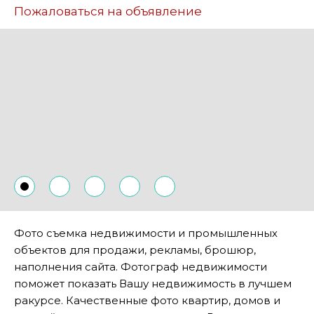
Пожаловаться на объявление
Фото съемка недвижимости и промышленных
объектов для продажи, рекламы, брошюр,
наполнения сайта. Фотограф недвижимости
поможет показать Вашу недвижимость в лучшем
ракурсе. Качественные фото квартир, домов и