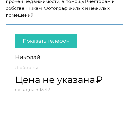
прочей недвижимости, в помощь Риелторам и
собственникам. Фотограф жилых и нежилых
помещений.
Показать телефон
Николай
Люберцы
Цена не указана
сегодня в 13:42