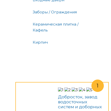
Заборы / Ограждения
Керамическая плитка /
Кафель
Кирпич
Добросток, завод
водосточных
систем и доборных