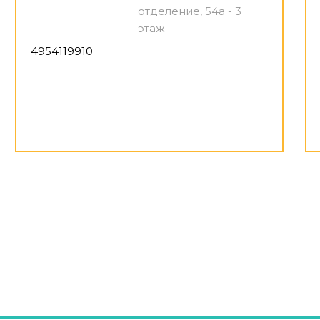
отделение, 54а - 3
этаж
4954119910