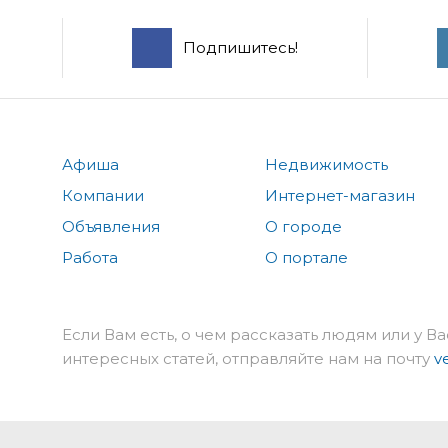
Подпишитесь!
Афиша
Недвижимость
Компании
Интернет-магазин
Объявления
О городе
Работа
О портале
Если Вам есть, о чем рассказать людям или у Ва
интересных статей, отправляйте нам на почту
v