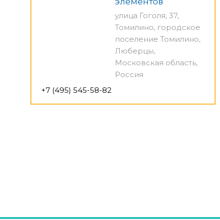
элементов
улица Гоголя, 37,
Томилино, городское
поселение Томилино,
Люберцы,
Московская область,
Россия
+7 (495) 545-58-82