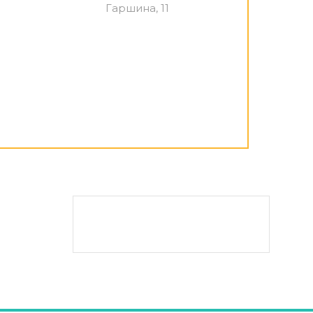
Гаршина, 11