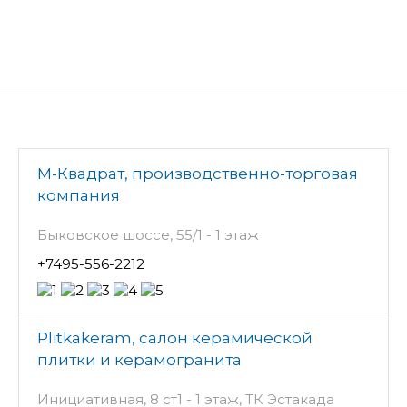
М-Квадрат, производственно-торговая
компания
Быковское шоссе, 55/1 - 1 этаж
+7495-556-2212
Plitkakeram, салон керамической
плитки и керамогранита
Инициативная, 8 ст1 - 1 этаж, ТК Эстакада