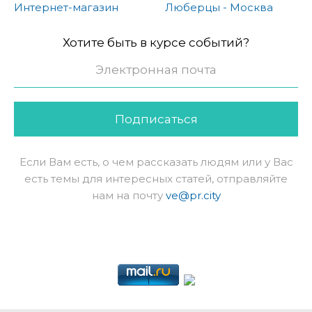
Интернет-магазин
Люберцы - Москва
Хотите быть в курсе событий?
Подписаться
Если Вам есть, о чем рассказать людям или у Вас
есть темы для интересных статей, отправляйте
нам на почту
ve@pr.city