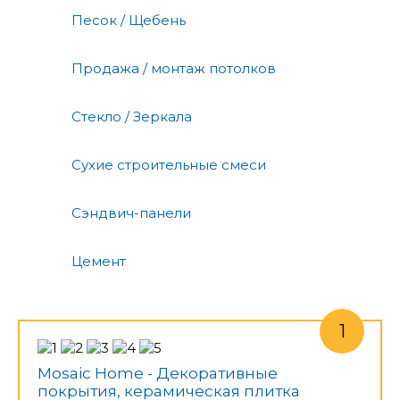
Песок / Щебень
Продажа / монтаж потолков
Стекло / Зеркала
Сухие строительные смеси
Сэндвич-панели
Цемент
Mosaic Home - Декоративные
покрытия, керамическая плитка