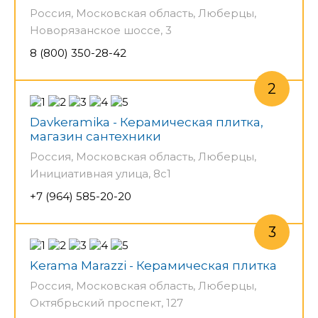
Россия, Московская область, Люберцы,
Новорязанское шоссе, 3
8 (800) 350-28-42
Davkeramika - Керамическая плитка,
магазин сантехники
Россия, Московская область, Люберцы,
Инициативная улица, 8с1
+7 (964) 585-20-20
Kerama Marazzi - Керамическая плитка
Россия, Московская область, Люберцы,
Октябрьский проспект, 127