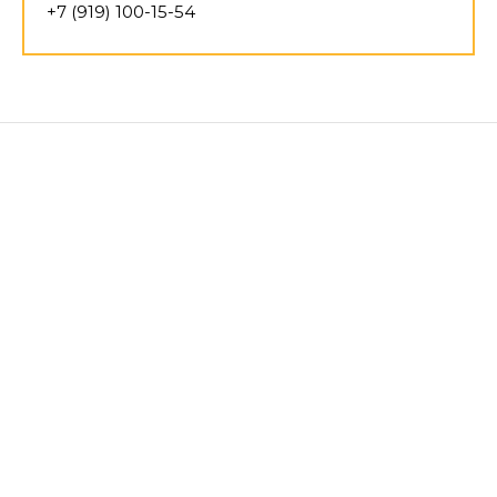
+7 (919) 100-15-54