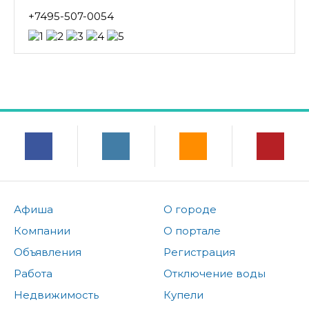
+7495-507-0054
Афиша
О городе
Компании
О портале
Объявления
Регистрация
Работа
Отключение воды
Недвижимость
Купели