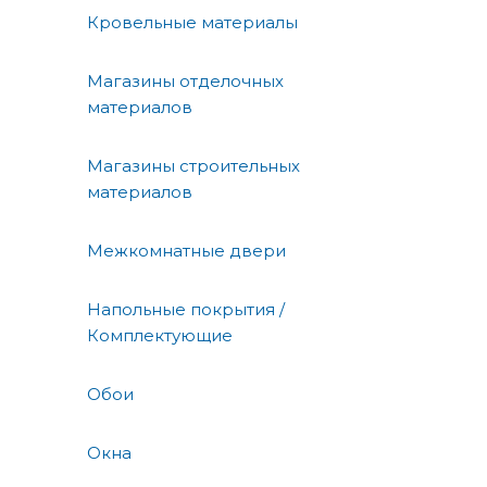
Кровельные материалы
Магазины отделочных
материалов
Магазины строительных
материалов
Межкомнатные двери
Напольные покрытия /
Комплектующие
Обои
Окна