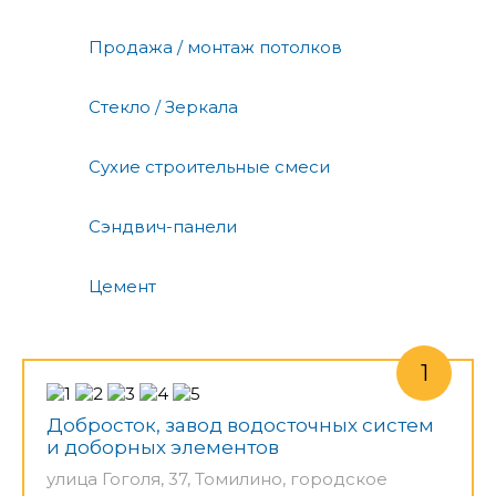
Продажа / монтаж потолков
Стекло / Зеркала
Сухие строительные смеси
Сэндвич-панели
Цемент
Добросток, завод водосточных систем
и доборных элементов
улица Гоголя, 37, Томилино, городское