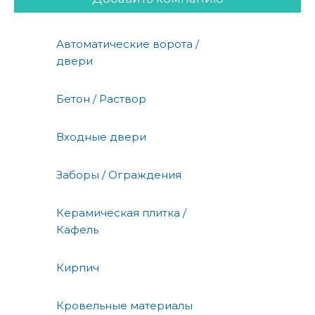
Автоматические ворота /
двери
Бетон / Раствор
Входные двери
Заборы / Ограждения
Керамическая плитка /
Кафель
Кирпич
Кровельные материалы