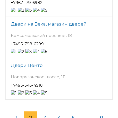
+7967-179-6982
Двери на Века, магазин дверей
Комсомольский проспект, 18
+7495-798-6299
Двери Центр
Новорязанское шоссе, 1Б
+7495-545-4510