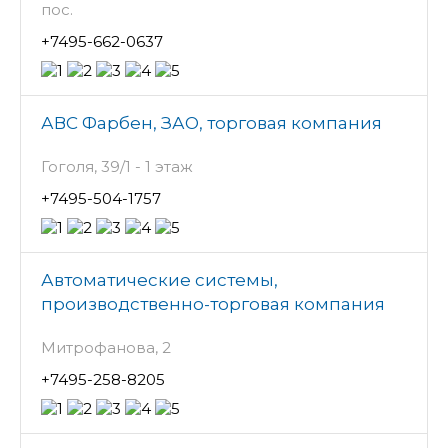
пос.
+7495-662-0637
АВС Фарбен, ЗАО, торговая компания
Гоголя, 39/1 - 1 этаж
+7495-504-1757
Автоматические системы,
производственно-торговая компания
Митрофанова, 2
+7495-258-8205