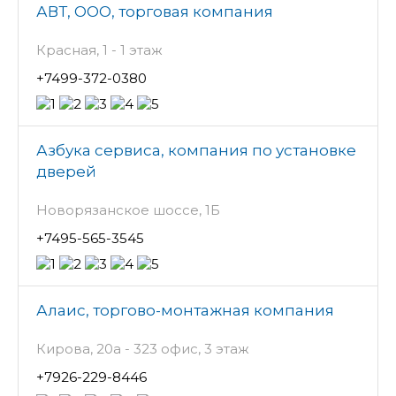
АВТ, ООО, торговая компания
Красная, 1 - 1 этаж
+7499-372-0380
Азбука сервиса, компания по установке
дверей
Новорязанское шоссе, 1Б
+7495-565-3545
Алаис, торгово-монтажная компания
Кирова, 20а - 323 офис, 3 этаж
+7926-229-8446