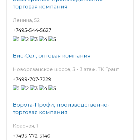
торговая компания
Ленина, 52
+7495-544-5627
Вис-Сел, оптовая компания
Новорязанское шоссе, 3 - 3 этаж, ТК Грант
+7499-707-7229
Ворота-Профи, производственно-
торговая компания
Красная, 1
+7495-772-5146