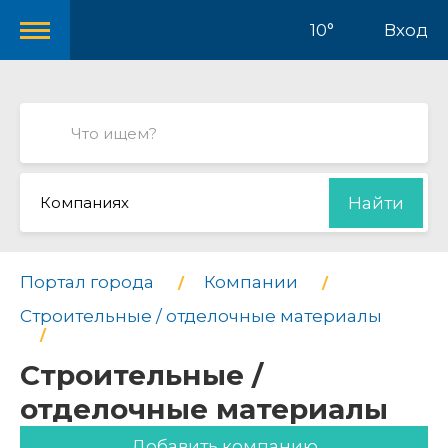
10°
Вход
Компаниях
Найти
Портал города
Компании
Строительные / отделочные материалы
Строительные /
отделочные материалы
Добавить компанию