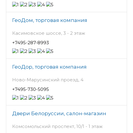
ГеоДом, торговая компания
Касимовское шоссе, 3 - 2 этаж
+7495-287-8993
ГеоДор, торговая компания
Ново-Марусинский проезд, 4
+7495-730-5095
Двери Белоруссии, салон-магазин
Комсомольский проспект, 10/1 - 1 этаж