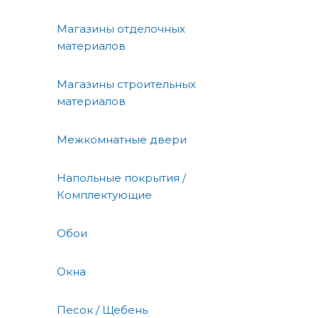
Магазины отделочных
материалов
Магазины строительных
материалов
Межкомнатные двери
Напольные покрытия /
Комплектующие
Обои
Окна
Песок / Щебень