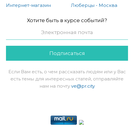
Интернет-магазин
Люберцы - Москва
Хотите быть в курсе событий?
Подписаться
Если Вам есть, о чем рассказать людям или у Вас
есть темы для интересных статей, отправляйте
нам на почту
ve@pr.city