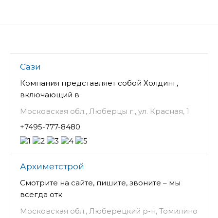
Сази
Компания представляет собой Холдинг,
включающий в
Московская обл., Люберцы г., ул. Красная, 1
+7495-777-8480
Архиметстрой
Смотрите на сайте, пишите, звоните – мы
всегда отк
Московская обл., Люберецкий р-н, Томилино