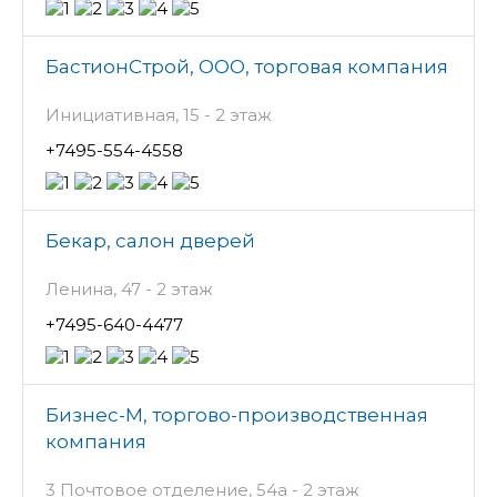
БастионСтрой, ООО, торговая компания
Инициативная, 15 - 2 этаж
+7495-554-4558
Бекар, салон дверей
Ленина, 47 - 2 этаж
+7495-640-4477
Бизнес-М, торгово-производственная
компания
3 Почтовое отделение, 54а - 2 этаж