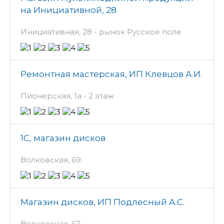
на Инициативной, 28
Инициативная, 28 - рынок Русское поле
Ремонтная мастерская, ИП Клевцов А.И.
Пионерская, 1а - 2 этаж
1С, магазин дисков
Волковская, 69
Магазин дисков, ИП Подлесный А.С.
Волковская, 67