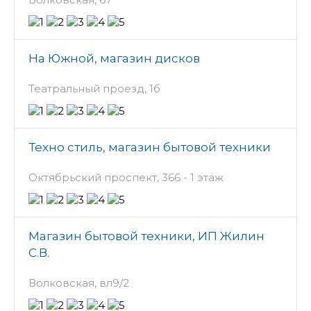
На Южной, магазин дисков
Театральный проезд, 1б
Техно стиль, магазин бытовой техники
Октябрьский проспект, 366 - 1 этаж
Магазин бытовой техники, ИП Жилин
С.В.
Волковская, вл9/2