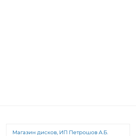
Магазин дисков, ИП Петрошов А.Б.