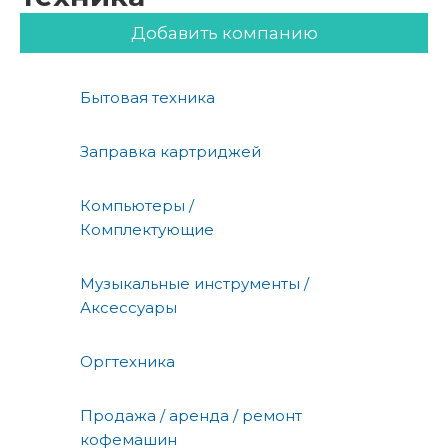
Добавить компанию
Бытовая техника
Заправка картриджей
Компьютеры /
Комплектующие
Музыкальные инструменты /
Аксессуары
Оргтехника
Продажа / аренда / ремонт
кофемашин