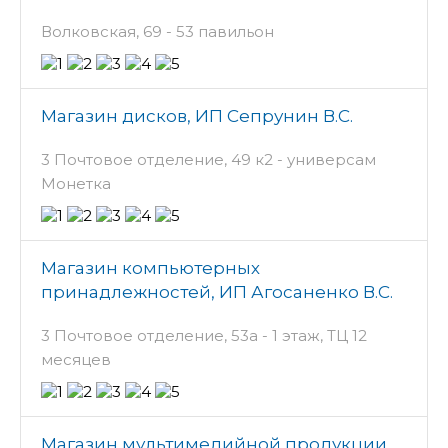
Волковская, 69 - 53 павильон
Магазин дисков, ИП Сепрунин В.С.
3 Почтовое отделение, 49 к2 - универсам
Монетка
Магазин компьютерных
принадлежностей, ИП Агосаненко В.С.
3 Почтовое отделение, 53а - 1 этаж, ТЦ 12
месяцев
Магазин мультимедийной продукции