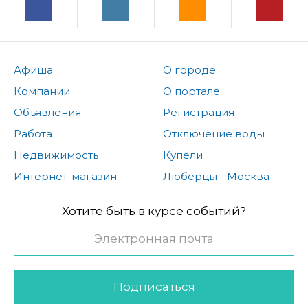
Афиша
О городе
Компании
О портале
Объявления
Регистрация
Работа
Отключение воды
Недвижимость
Купели
Интернет-магазин
Люберцы - Москва
Хотите быть в курсе событий?
Подписаться