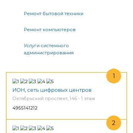
Ремонт бытовой техники
Ремонт компьютеров
Услуги системного
администрирования
ИОН, сеть цифровых центров
Октябрьский проспект, 146 - 1 этаж
4955141212