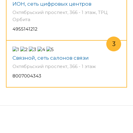
ИОН, сеть цифровых центров
Октябрьский проспект, 366 - 1 этаж, ТРЦ
Орбита
4955141212
Связной, сеть салонов связи
Октябрьский проспект, 366 - 1 этаж
8007004343