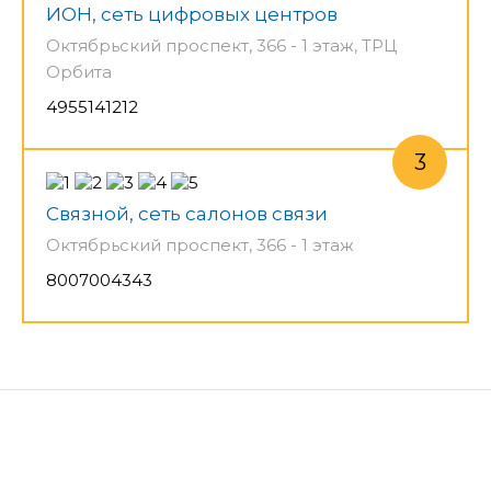
ИОН, сеть цифровых центров
Октябрьский проспект, 366 - 1 этаж, ТРЦ
Орбита
4955141212
Связной, сеть салонов связи
Октябрьский проспект, 366 - 1 этаж
8007004343