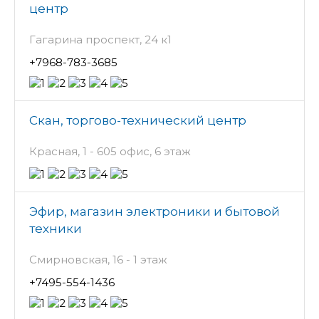
центр
Гагарина проспект, 24 к1
+7968-783-3685
Скан, торгово-технический центр
Красная, 1 - 605 офис, 6 этаж
Эфир, магазин электроники и бытовой
техники
Смирновская, 16 - 1 этаж
+7495-554-1436