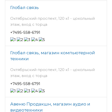
Глобал связь
Октябрьский проспект, 120 к1 - цокольный
этаж, вход с торца
+7495-558-6791
Глобал связь, магазин компьютерной
техники
Октябрьский проспект, 120 к1 - цокольный
этаж, вход с торца
+7495-558-6791
Авеню Продакшн, магазин аудио и
видеотехники