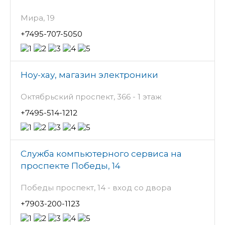
Мира, 19
+7495-707-5050
Ноу-хау, магазин электроники
Октябрьский проспект, 366 - 1 этаж
+7495-514-1212
Служба компьютерного сервиса на
проспекте Победы, 14
Победы проспект, 14 - вход со двора
+7903-200-1123