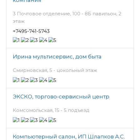
компания
3 Почтовое отделение, 100 - 8Б павильон, 2
этаж
+7495-741-5743
Ирина мультисервис, дом быта
Смирновская, 5 - цокольный этаж
ЭКСКО, торгово-сервисный центр
Комсомольская, 15 - 5 подъезд
Компьютерный салон, ИП Шлапков А.С.