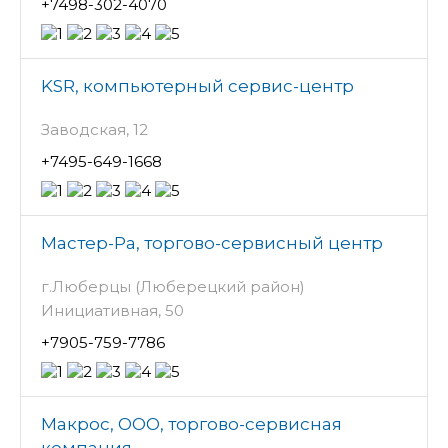
+7498-302-4070
KSR, компьютерный сервис-центр
Заводская, 12
+7495-649-1668
Мастер-Ра, торгово-сервисный центр
г.Люберцы (Люберецкий район)
Инициативная, 50
+7905-759-7786
Макрос, ООО, торгово-сервисная