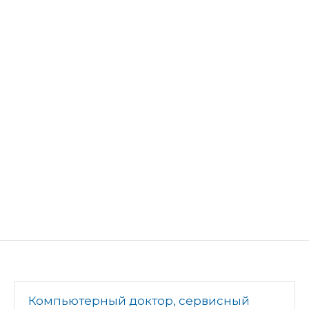
Компьютерный доктор, сервисный