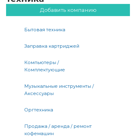
Добавить компанию
Бытовая техника
Заправка картриджей
Компьютеры /
Комплектующие
Музыкальные инструменты /
Аксессуары
Оргтехника
Продажа / аренда / ремонт
кофемашин