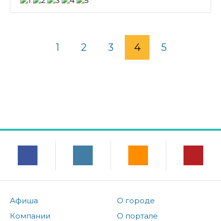
1
2
3
4
5
Афиша
О городе
Компании
О портале