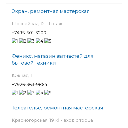
Экран, ремонтная мастерская
Шоссейная, 12 - 1 этаж
+7495-501-3200
Феникс, магазин запчастей для
бытовой техники
Южная, 1
+7926-363-9864
Телеателье, ремонтная мастерская
Красногорская, 19 к1 - вход с торца