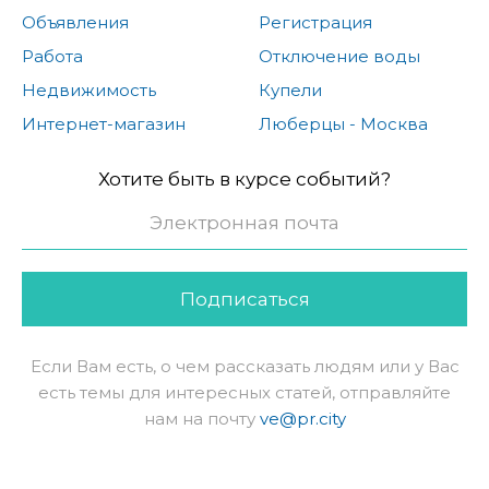
Объявления
Регистрация
Работа
Отключение воды
Недвижимость
Купели
Интернет-магазин
Люберцы - Москва
Хотите быть в курсе событий?
Подписаться
Если Вам есть, о чем рассказать людям или у Вас
есть темы для интересных статей, отправляйте
нам на почту
ve@pr.city