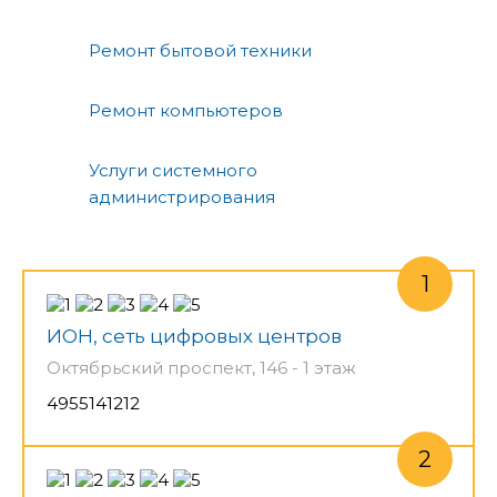
Ремонт бытовой техники
Ремонт компьютеров
Услуги системного
администрирования
ИОН, сеть цифровых центров
Октябрьский проспект, 146 - 1 этаж
4955141212