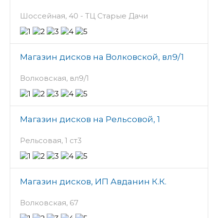
Шоссейная, 40 - ТЦ Старые Дачи
Магазин дисков на Волковской, вл9/1
Волковская, вл9/1
Магазин дисков на Рельсовой, 1
Рельсовая, 1 ст3
Магазин дисков, ИП Авданин К.К.
Волковская, 67