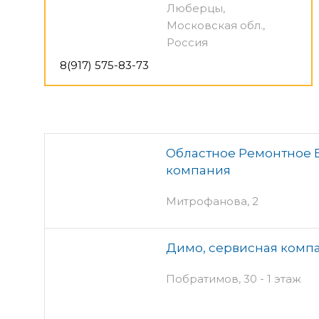
Люберцы,
Московская обл.,
Россия
8(917) 575-83-73
Областное Ремонтное 
компания
Митрофанова, 2
Димо, сервисная комп
Побратимов, 30 - 1 этаж