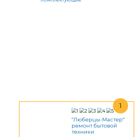
"Люберцы-Мастер"
ремонт бытовой
техники