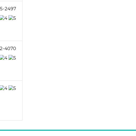
05-2497
2-4070