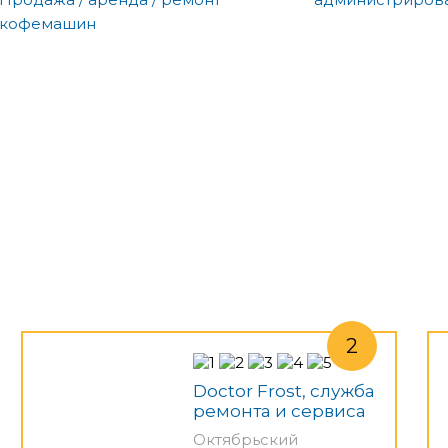
кофемашин
Doctor Frost, служба
ремонта и сервиса
Октябрьский