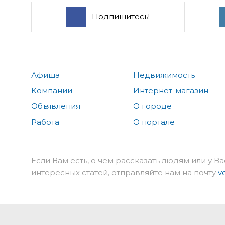
Подпишитесь!
Афиша
Недвижимость
Компании
Интернет-магазин
Объявления
О городе
Работа
О портале
Если Вам есть, о чем рассказать людям или у Ва
интересных статей, отправляйте нам на почту
v