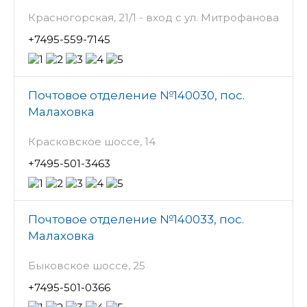
Красногорская, 21/1 - вход с ул. Митрофанова
+7495-559-7145
Почтовое отделение №140030, пос.
Малаховка
Красковское шоссе, 14
+7495-501-3463
Почтовое отделение №140033, пос.
Малаховка
Быковское шоссе, 25
+7495-501-0366