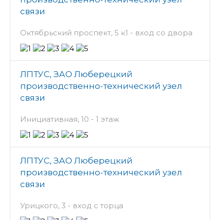
связи
Октябрьский проспект, 5 к1 - вход со двора
ЛПТУС, ЗАО Люберецкий
производственно-технический узел
связи
Инициативная, 10 - 1 этаж
ЛПТУС, ЗАО Люберецкий
производственно-технический узел
связи
Урицкого, 3 - вход с торца