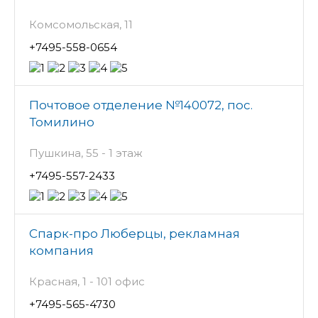
Комсомольская, 11
+7495-558-0654
Почтовое отделение №140072, пос.
Томилино
Пушкина, 55 - 1 этаж
+7495-557-2433
Спарк-про Люберцы, рекламная
компания
Красная, 1 - 101 офис
+7495-565-4730