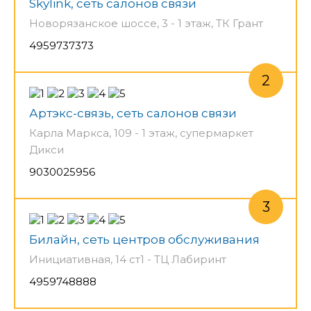
Skylink, сеть салонов связи
Новорязанское шоссе, 3 - 1 этаж, ТК Грант
4959737373
Артэкс-связь, сеть салонов связи
Карла Маркса, 109 - 1 этаж, супермаркет
Дикси
9030025956
Билайн, сеть центров обслуживания
Инициативная, 14 ст1 - ТЦ Лабиринт
4959748888