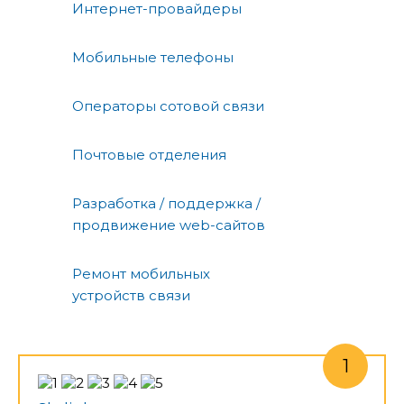
Интернет-провайдеры
Мобильные телефоны
Операторы сотовой связи
Почтовые отделения
Разработка / поддержка /
продвижение web-сайтов
Ремонт мобильных
устройств связи