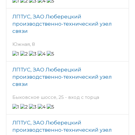
ЛПТУС, ЗАО Люберецкий
производственно-технический узел
связи
Южная, 8
ЛПТУС, ЗАО Люберецкий
производственно-технический узел
связи
Быковское шоссе, 25 - вход с торца
ЛПТУС, ЗАО Люберецкий
производственно-технический узел