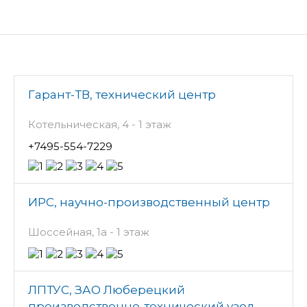
Гарант-ТВ, технический центр
Котельническая, 4 - 1 этаж
+7495-554-7229
ИРС, научно-производственный центр
Шоссейная, 1а - 1 этаж
ЛПТУС, ЗАО Люберецкий
производственно-технический узел