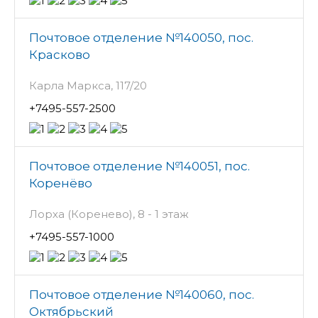
Почтовое отделение №140050, пос.
Красково
Карла Маркса, 117/20
+7495-557-2500
Почтовое отделение №140051, пос.
Коренёво
Лорха (Коренево), 8 - 1 этаж
+7495-557-1000
Почтовое отделение №140060, пос.
Октябрьский