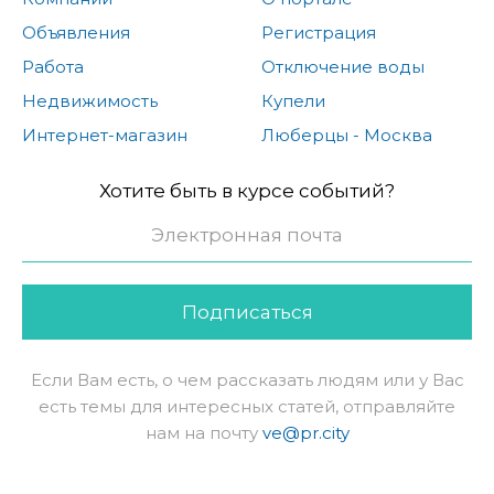
Объявления
Регистрация
Работа
Отключение воды
Недвижимость
Купели
Интернет-магазин
Люберцы - Москва
Хотите быть в курсе событий?
Подписаться
Если Вам есть, о чем рассказать людям или у Вас
есть темы для интересных статей, отправляйте
нам на почту
ve@pr.city