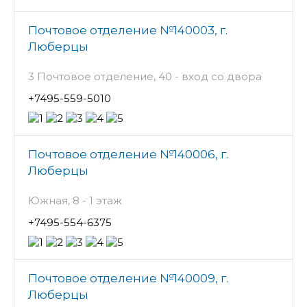
Почтовое отделение №140003, г.
Люберцы
3 Почтовое отделение, 40 - вход со двора
+7495-559-5010
Почтовое отделение №140006, г.
Люберцы
Южная, 8 - 1 этаж
+7495-554-6375
Почтовое отделение №140009, г.
Люберцы