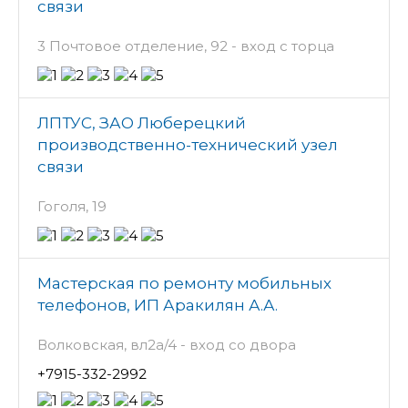
связи
3 Почтовое отделение, 92 - вход с торца
ЛПТУС, ЗАО Люберецкий
производственно-технический узел
связи
Гоголя, 19
Мастерская по ремонту мобильных
телефонов, ИП Аракилян А.А.
Волковская, вл2а/4 - вход со двора
+7915-332-2992