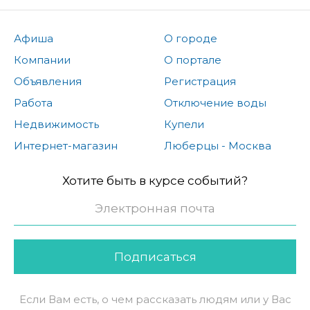
Афиша
О городе
Компании
О портале
Объявления
Регистрация
Работа
Отключение воды
Недвижимость
Купели
Интернет-магазин
Люберцы - Москва
Хотите быть в курсе событий?
Подписаться
Если Вам есть, о чем рассказать людям или у Вас