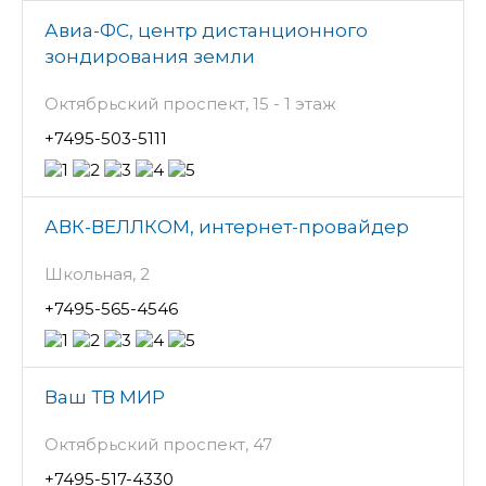
Авиа-ФС, центр дистанционного
зондирования земли
Октябрьский проспект, 15 - 1 этаж
+7495-503-5111
АВК-ВЕЛЛКОМ, интернет-провайдер
Школьная, 2
+7495-565-4546
Ваш ТВ МИР
Октябрьский проспект, 47
+7495-517-4330