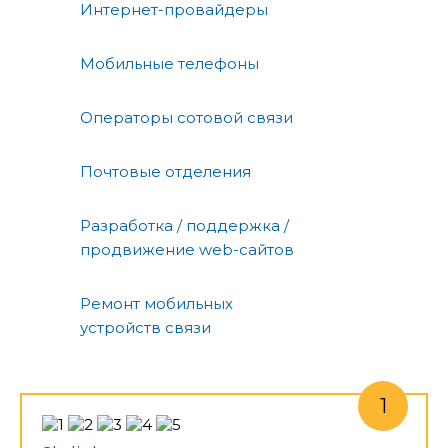
Интернет-провайдеры
Мобильные телефоны
Операторы сотовой связи
Почтовые отделения
Разработка / поддержка /
продвижение web-сайтов
Ремонт мобильных
устройств связи