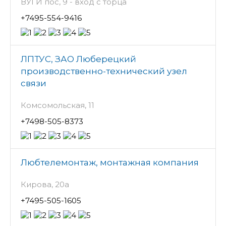
ВУГИ пос, 9 - вход с торца
+7495-554-9416
ЛПТУС, ЗАО Люберецкий
производственно-технический узел
связи
Комсомольская, 11
+7498-505-8373
Любтелемонтаж, монтажная компания
Кирова, 20а
+7495-505-1605