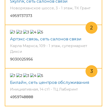
Skylink, сеть салонов связи
Новорязанское шоссе, 3 - 1 этаж, ТК Грант
4959737373
Артэкс-связь, сеть салонов связи
Карла Маркса, 109 - 1 этаж, супермаркет
Дикси
9030025956
Билайн, сеть центров обслуживания
Инициативная, 14 ст1 - ТЦ Лабиринт
4959748888