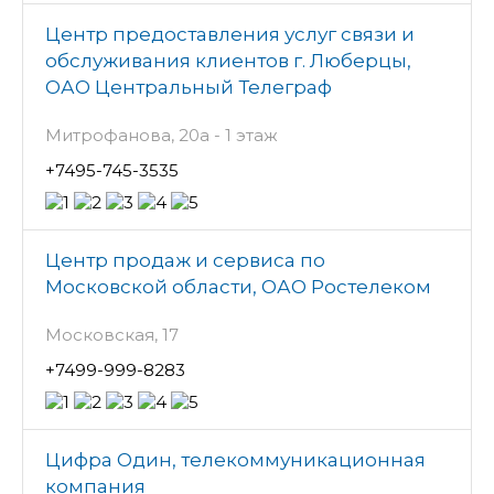
Центр предоставления услуг связи и
обслуживания клиентов г. Люберцы,
ОАО Центральный Телеграф
Митрофанова, 20а - 1 этаж
+7495-745-3535
Центр продаж и сервиса по
Московской области, ОАО Ростелеком
Московская, 17
+7499-999-8283
Цифра Один, телекоммуникационная
компания