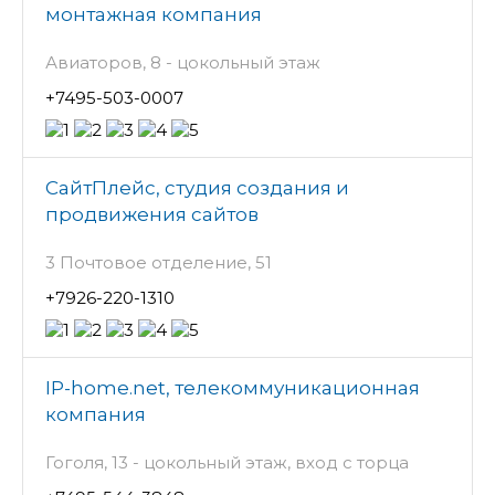
монтажная компания
Авиаторов, 8 - цокольный этаж
+7495-503-0007
СайтПлейс, студия создания и
продвижения сайтов
3 Почтовое отделение, 51
+7926-220-1310
IP-home.net, телекоммуникационная
компания
Гоголя, 13 - цокольный этаж, вход с торца