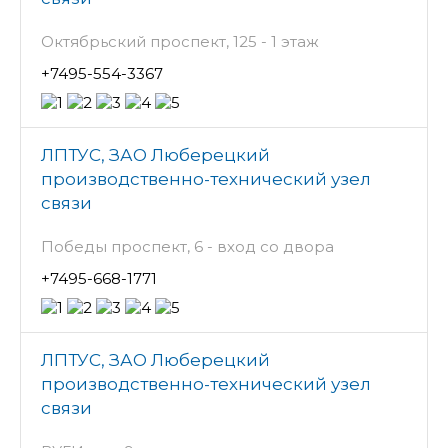
Октябрьский проспект, 125 - 1 этаж
+7495-554-3367
ЛПТУС, ЗАО Люберецкий
производственно-технический узел
связи
Победы проспект, 6 - вход со двора
+7495-668-1771
ЛПТУС, ЗАО Люберецкий
производственно-технический узел
связи