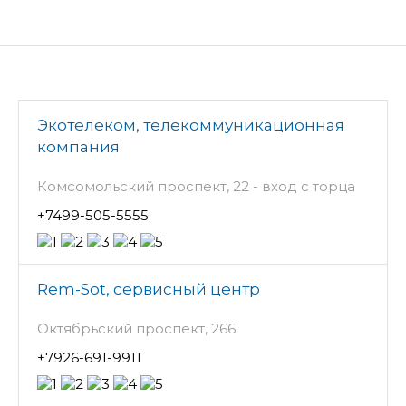
Экотелеком, телекоммуникационная
компания
Комсомольский проспект, 22 - вход с торца
+7499-505-5555
Rem-Sot, сервисный центр
Октябрьский проспект, 266
+7926-691-9911