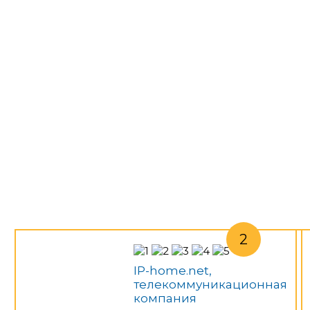
IP-home.net,
телекоммуникационная
компания