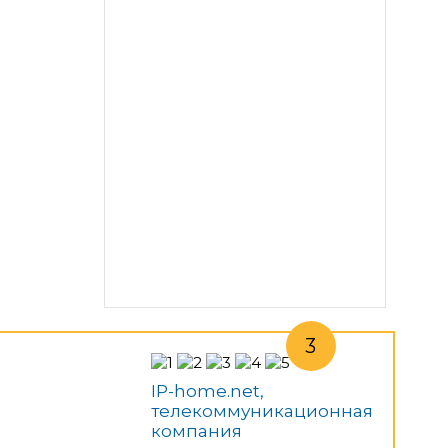
IP-home.net,
телекоммуникационная
компания