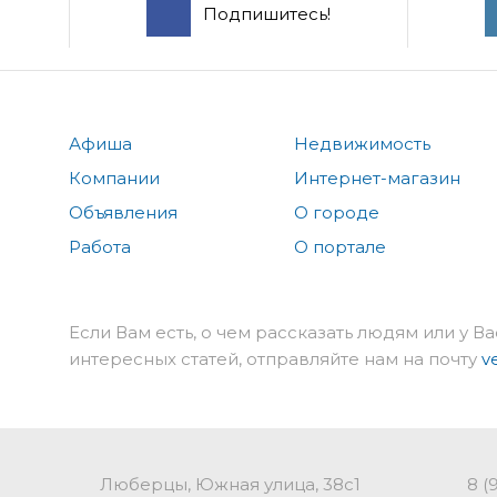
Подпишитесь!
Афиша
Недвижимость
Компании
Интернет-магазин
Объявления
О городе
Работа
О портале
Если Вам есть, о чем рассказать людям или у Ва
интересных статей, отправляйте нам на почту
v
Люберцы, Южная улица, 38с1
8 (