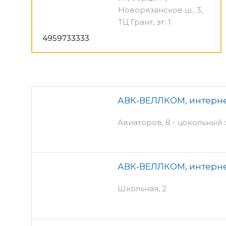
Новорязанское ш., 3,
ТЦ Грант, эт. 1
4959733333
АВК-ВЕЛЛКОМ, интерн
Авиаторов, 8 - цокольный 
АВК-ВЕЛЛКОМ, интерн
Школьная, 2