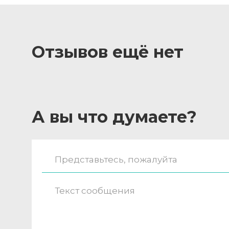
Отзывов ещё нет
А вы что думаете?