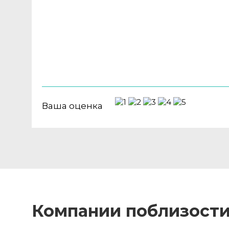
Ваша оценка
Компании поблизост