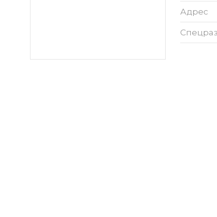
Адрес
Спецра