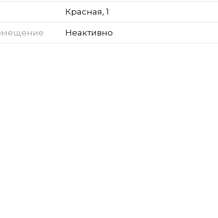
Красная, 1
змещение
Неактивно