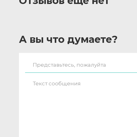
Отзывов ещё нет
А вы что думаете?