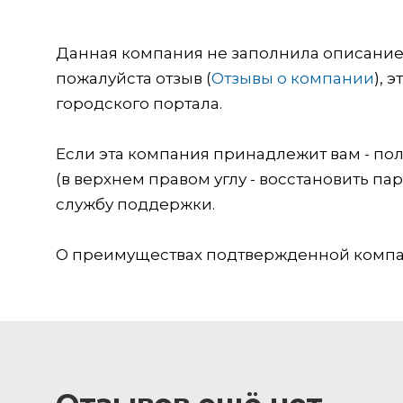
Данная компания не заполнила описание о
пожалуйста отзыв (
Отзывы о компании
), 
городского портала.
Если эта компания принадлежит вам - пол
(в верхнем правом углу - восстановить пар
службу поддержки.
О преимуществах подтвержденной компан