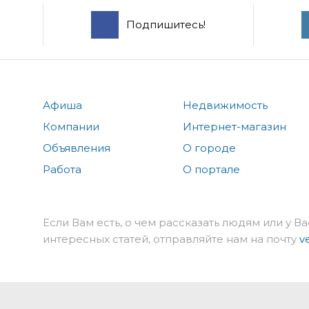
Подпишитесь!
Афиша
Недвижимость
Компании
Интернет-магазин
Объявления
О городе
Работа
О портале
Если Вам есть, о чем рассказать людям или у Ва
интересных статей, отправляйте нам на почту
v