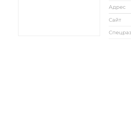
Адрес
Сайт
Спецра