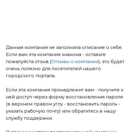
Данная компания не заполнила описание о себе.
Если вам эта компания знакома - оставьте
пожалуйста отзыв (
Отзывы о компании
), это будет
очень полезно для посетителей нашего
городского портала.
Если эта компания принадлежит вам - получите к
ней доступ через форму восстановления пароля
(в верхнем правом углу - восстановить пароль -
указать рабочую почту) или обратитесь в нашу
службу поддержки.