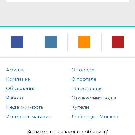
Афиша
О городе
Компании
О портале
Объявления
Регистрация
Работа
Отключение воды
Недвижимость
Купели
Интернет-магазин
Люберцы - Москва
Хотите быть в курсе событий?