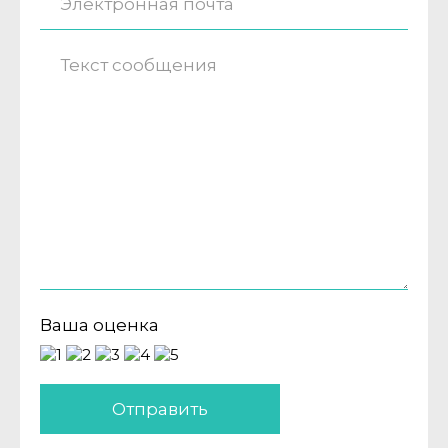
Ваша оценка
Отправить