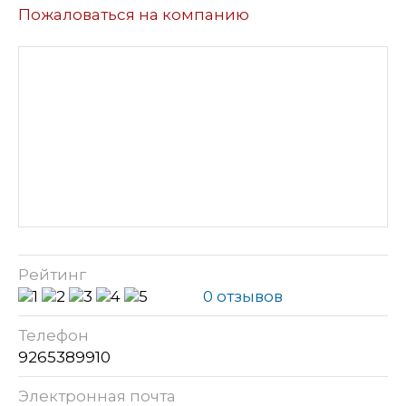
Пожаловаться на компанию
Рейтинг
0 отзывов
Телефон
9265389910
Электронная почта