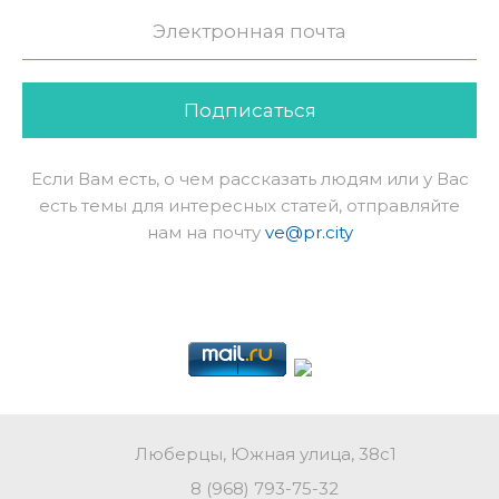
Подписаться
Если Вам есть, о чем рассказать людям или у Вас
есть темы для интересных статей, отправляйте
нам на почту
ve@pr.city
Люберцы, Южная улица, 38с1
8 (968) 793-75-32