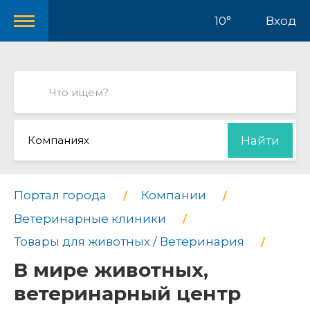
10°
Вход
Компаниях
Найти
Портал города
Компании
Ветеринарные клиники
Товары для животных / Ветеринария
В мире животных,
ветеринарный центр