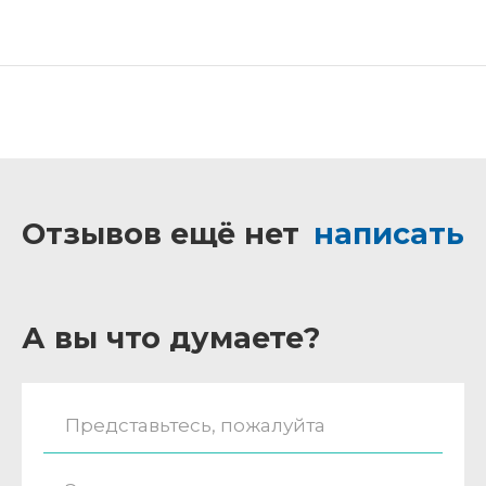
Отзывов ещё нет
написать
А вы что думаете?