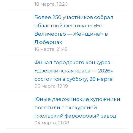
18 марта, 16:20
Более 250 участников собрал
областной фестиваль «Её
Величество — Женщина!» в
Люберцах
16 марта, 21:45
Финал городского конкурса
«Дзержинская краса — 2026»
состоится в субботу, 28 марта
06 марта, 19:19
Юные дзержинские художники
посетили с экскурсией
Гжельский фарфоровый завод
04 марта, 21:08