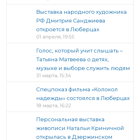
Выставка народного художника
РФ Дмитрия Санджиева
откроется в Люберцах
01 апреля, 19:55
Голос, который учит слышать –
Татьяна Матвеева о детях,
музыке и выборе служить людям
31 марта, 15:34
Спецпоказ фильма «Колокол
надежды» состоялся в Люберцах
18 марта, 16:22
Персональная выставка
живописи Натальи Криничной
открылась в Дзержинском