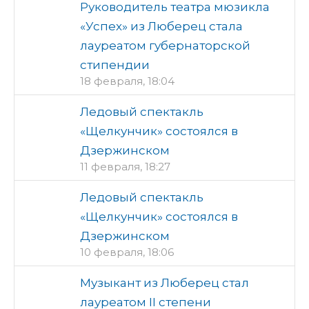
Руководитель театра мюзикла
«Успех» из Люберец стала
лауреатом губернаторской
стипендии
18 февраля, 18:04
Ледовый спектакль
«Щелкунчик» состоялся в
Дзержинском
11 февраля, 18:27
Ледовый спектакль
«Щелкунчик» состоялся в
Дзержинском
10 февраля, 18:06
Музыкант из Люберец стал
лауреатом II степени