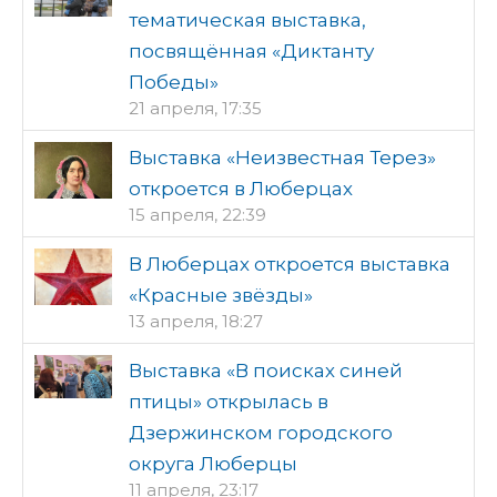
тематическая выставка,
посвящённая «Диктанту
Победы»
21 апреля, 17:35
Выставка «Неизвестная Терез»
откроется в Люберцах
15 апреля, 22:39
В Люберцах откроется выставка
«Красные звёзды»
13 апреля, 18:27
Выставка «В поисках синей
птицы» открылась в
Дзержинском городского
округа Люберцы
11 апреля, 23:17