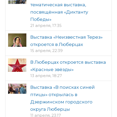
тематическая выставка,
посвящённая «Диктанту
Победы»
21 апреля, 17:35
Выставка «Неизвестная Терез»
откроется в Люберцах
15 апреля, 22:39
В Люберцах откроется выставка
«Красные звёзды»
13 апреля, 18:27
Выставка «В поисках синей
птицы» открылась в
Дзержинском городского
округа Люберцы
11 апреля, 23:17