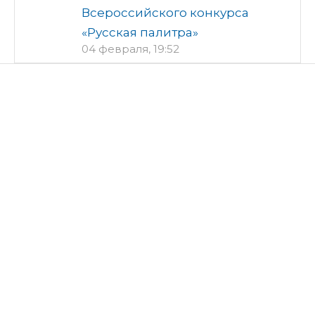
Всероссийского конкурса
«Русская палитра»
04 февраля, 19:52