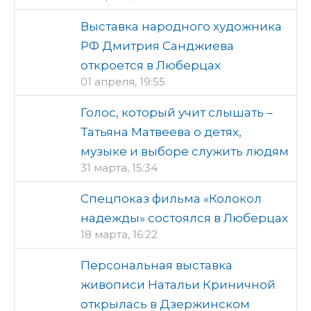
Выставка народного художника
РФ Дмитрия Санджиева
откроется в Люберцах
01 апреля, 19:55
Голос, который учит слышать –
Татьяна Матвеева о детях,
музыке и выборе служить людям
31 марта, 15:34
Спецпоказ фильма «Колокол
надежды» состоялся в Люберцах
18 марта, 16:22
Персональная выставка
живописи Натальи Криничной
открылась в Дзержинском