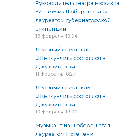
Руководитель театра мюзикла
«Успех» из Люберец стала
лауреатом губернаторской
стипендии
18 февраля, 18:04
Ледовый спектакль
«Щелкунчик» состоялся в
Дзержинском
11 февраля, 18:27
Ледовый спектакль
«Щелкунчик» состоялся в
Дзержинском
10 февраля, 18:06
Музыкант из Люберец стал
лауреатом II степени