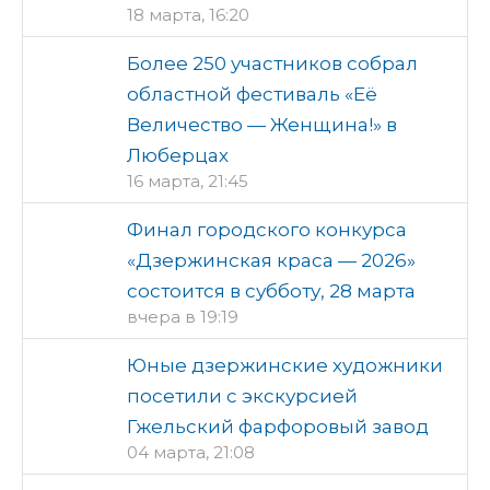
18 марта, 16:20
Более 250 участников собрал
областной фестиваль «Её
Величество — Женщина!» в
Люберцах
16 марта, 21:45
Финал городского конкурса
«Дзержинская краса — 2026»
состоится в субботу, 28 марта
вчера в 19:19
Юные дзержинские художники
посетили с экскурсией
Гжельский фарфоровый завод
04 марта, 21:08