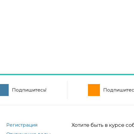
Подпишитесь!
Подпишитес
Регистрация
Хотите быть в курсе с