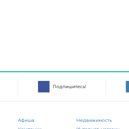
Подпишитесь!
Афиша
Недвижимость