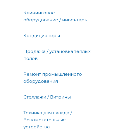
Клининговое
оборудование / инвентарь
Кондиционеры
Продажа / установка тёплых
полов
Ремонт промышленного
оборудования
Стеллажи / Витрины
Техника для склада /
Вспомогательные
устройства