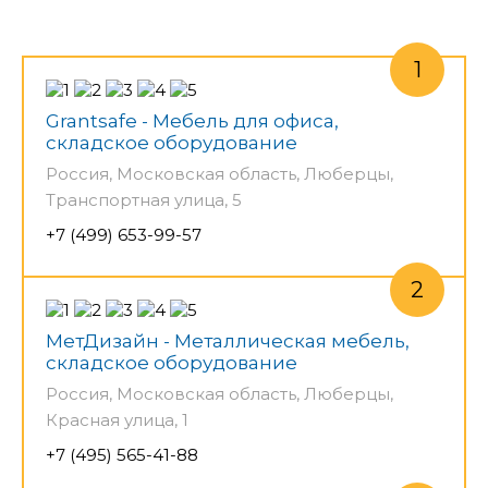
Grantsafe - Мебель для офиса,
складское оборудование
Россия, Московская область, Люберцы,
Транспортная улица, 5
+7 (499) 653-99-57
МетДизайн - Металлическая мебель,
складское оборудование
Россия, Московская область, Люберцы,
Красная улица, 1
+7 (495) 565-41-88