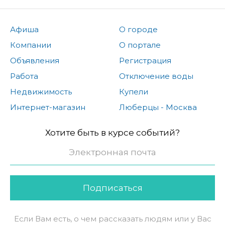
Афиша
О городе
Компании
О портале
Объявления
Регистрация
Работа
Отключение воды
Недвижимость
Купели
Интернет-магазин
Люберцы - Москва
Хотите быть в курсе событий?
Подписаться
Если Вам есть, о чем рассказать людям или у Вас