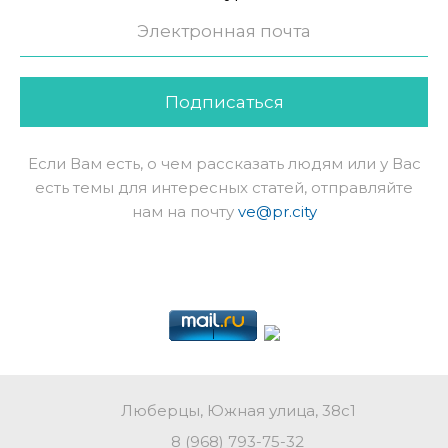
Подписаться
Если Вам есть, о чем рассказать людям или у Вас
есть темы для интересных статей, отправляйте
нам на почту
ve@pr.city
Люберцы, Южная улица, 38с1
8 (968) 793-75-32