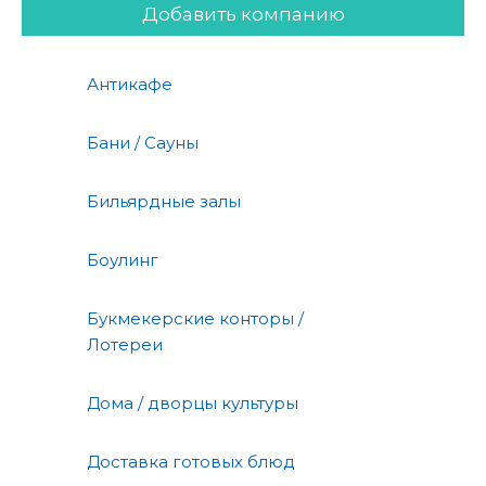
Добавить компанию
Антикафе
Бани / Сауны
Бильярдные залы
Боулинг
Букмекерские конторы /
Лотереи
Дома / дворцы культуры
Доставка готовых блюд