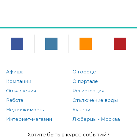
Афиша
О городе
Компании
О портале
Объявления
Регистрация
Работа
Отключение воды
Недвижимость
Купели
Интернет-магазин
Люберцы - Москва
Хотите быть в курсе событий?