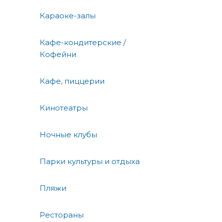
Караоке-залы
Кафе-кондитерские /
Кофейни
Кафе, пиццерии
Кинотеатры
Ночные клубы
Парки культуры и отдыха
Пляжи
Рестораны