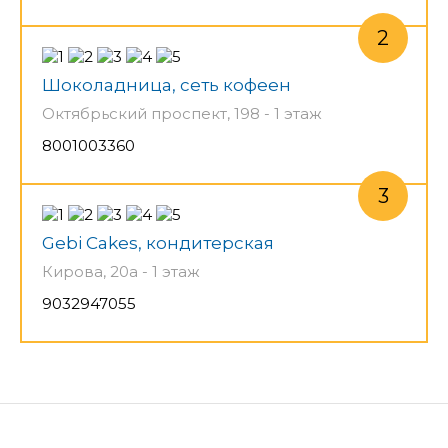
Шоколадница, сеть кофеен
Октябрьский проспект, 198 - 1 этаж
8001003360
Gebi Cakes, кондитерская
Кирова, 20а - 1 этаж
9032947055