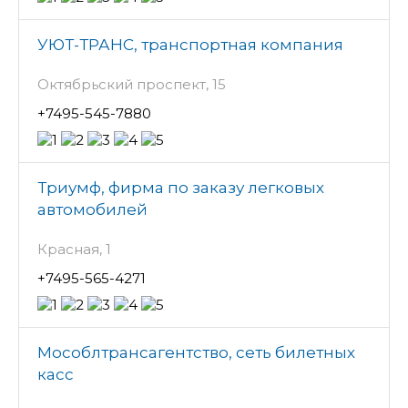
УЮТ-ТРАНС, транспортная компания
Октябрьский проспект, 15
+7495-545-7880
Триумф, фирма по заказу легковых
автомобилей
Красная, 1
+7495-565-4271
Мособлтрансагентство, сеть билетных
касс