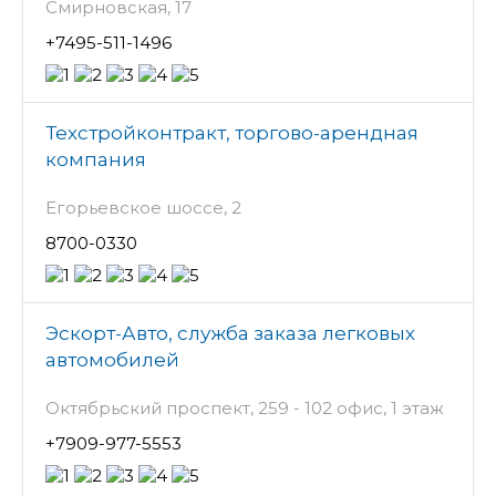
Смирновская, 17
+7495-511-1496
Техстройконтракт, торгово-арендная
компания
Егорьевское шоссе, 2
8700-0330
Эскорт-Авто, служба заказа легковых
автомобилей
Октябрьский проспект, 259 - 102 офис, 1 этаж
+7909-977-5553