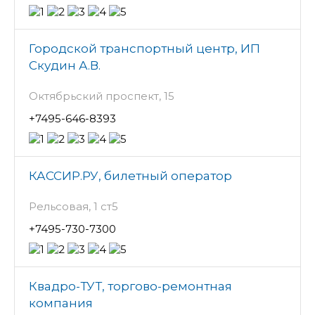
Городской транспортный центр, ИП
Скудин А.В.
Октябрьский проспект, 15
+7495-646-8393
КАССИР.РУ, билетный оператор
Рельсовая, 1 ст5
+7495-730-7300
Квадро-ТУТ, торгово-ремонтная
компания