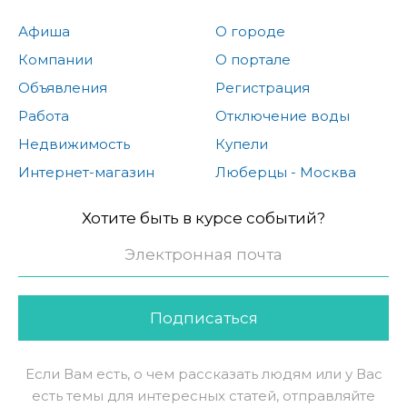
Афиша
О городе
Компании
О портале
Объявления
Регистрация
Работа
Отключение воды
Недвижимость
Купели
Интернет-магазин
Люберцы - Москва
Хотите быть в курсе событий?
Подписаться
Если Вам есть, о чем рассказать людям или у Вас
есть темы для интересных статей, отправляйте