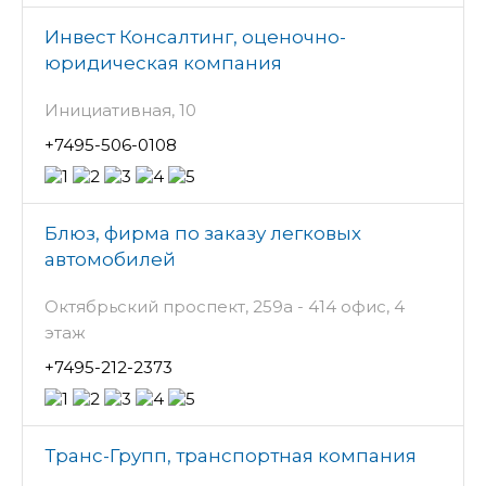
Инвест Консалтинг, оценочно-
юридическая компания
Инициативная, 10
+7495-506-0108
Блюз, фирма по заказу легковых
автомобилей
Октябрьский проспект, 259а - 414 офис, 4
этаж
+7495-212-2373
Транс-Групп, транспортная компания