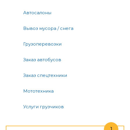
Автосалоны
Вывоз мусора / снега
Грузоперевозки
Заказ автобусов
Заказ спецтехники
Мототехника
Услуги грузчиков