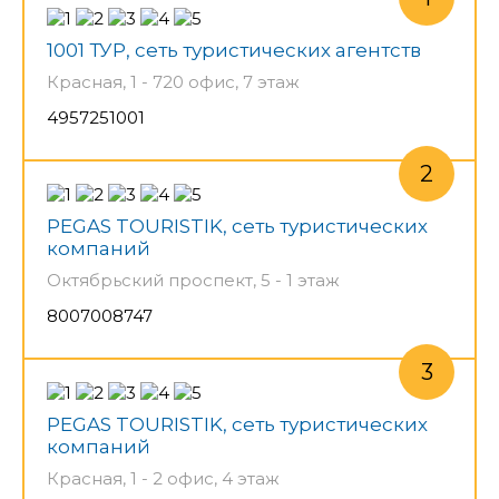
1001 ТУР, сеть туристических агентств
Красная, 1 - 720 офис, 7 этаж
4957251001
PEGAS TOURISTIK, сеть туристических
компаний
Октябрьский проспект, 5 - 1 этаж
8007008747
PEGAS TOURISTIK, сеть туристических
компаний
Красная, 1 - 2 офис, 4 этаж