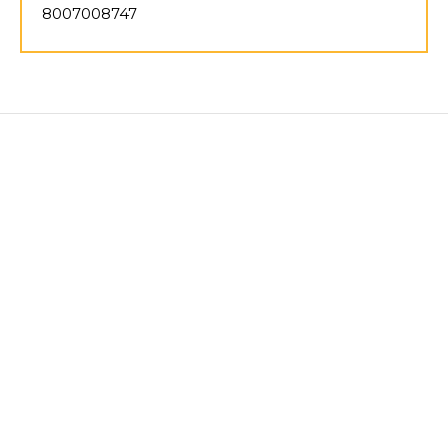
8007008747