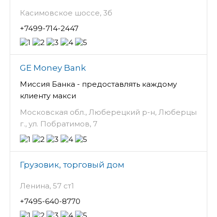
Касимовское шоссе, 3б
+7499-714-2447
GE Money Bank
Миссия Банка - предоставлять каждому
клиенту макси
Московская обл., Люберецкий р-н, Люберцы
г., ул. Побратимов, 7
Грузовик, торговый дом
Ленина, 57 ст1
+7495-640-8770