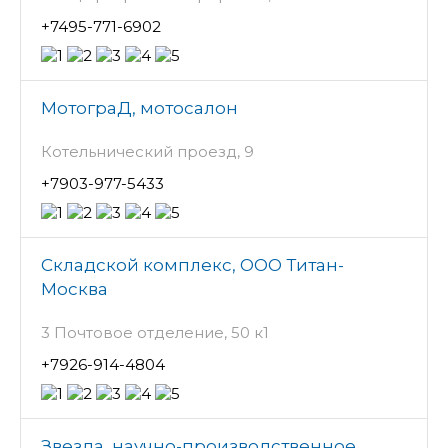
+7495-771-6902
МотограД, мотосалон
Котельнический проезд, 9
+7903-977-5433
Складской комплекс, ООО Титан-
Москва
3 Почтовое отделение, 50 к1
+7926-914-4804
Звезда, научно-производственное