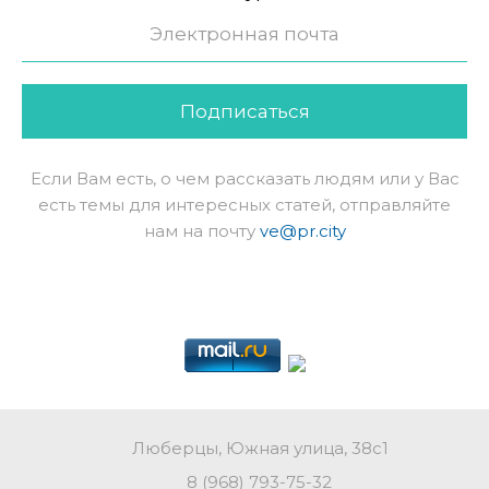
Подписаться
Если Вам есть, о чем рассказать людям или у Вас
есть темы для интересных статей, отправляйте
нам на почту
ve@pr.city
Люберцы, Южная улица, 38с1
8 (968) 793-75-32