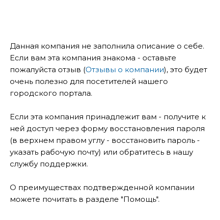
Данная компания не заполнила описание о себе.
Если вам эта компания знакома - оставьте
пожалуйста отзыв (
Отзывы о компании
), это будет
очень полезно для посетителей нашего
городского портала.
Если эта компания принадлежит вам - получите к
ней доступ через форму восстановления пароля
(в верхнем правом углу - восстановить пароль -
указать рабочую почту) или обратитесь в нашу
службу поддержки.
О преимуществах подтвержденной компании
можете почитать в разделе "Помощь".