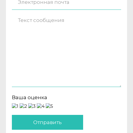
Ваша оценка
Отправить