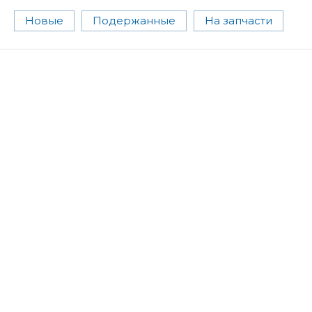
Новые
Подержанные
На запчасти