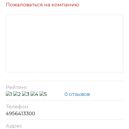
Пожаловаться на компанию
Рейтинг
0 отзывов
Телефон
4956413300
Адрес