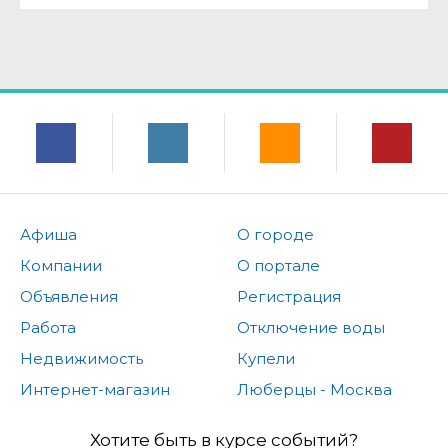
Афиша
О городе
Компании
О портале
Объявления
Регистрация
Работа
Отключение воды
Недвижимость
Купели
Интернет-магазин
Люберцы - Москва
Хотите быть в курсе событий?