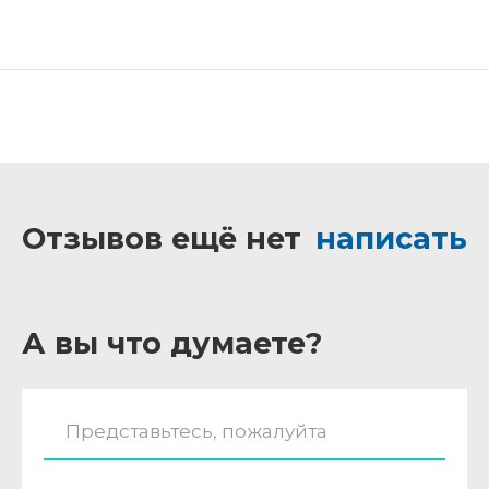
Отзывов ещё нет
написать
А вы что думаете?