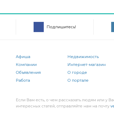
Подпишитесь!
Афиша
Недвижимость
Компании
Интернет-магазин
Объявления
О городе
Работа
О портале
Если Вам есть, о чем рассказать людям или у Ва
интересных статей, отправляйте нам на почту
v