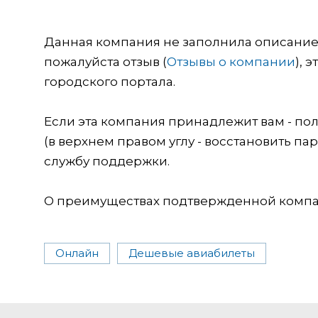
Данная компания не заполнила описание о
пожалуйста отзыв (
Отзывы о компании
), 
городского портала.
Если эта компания принадлежит вам - пол
(в верхнем правом углу - восстановить пар
службу поддержки.
О преимуществах подтвержденной компан
Онлайн
Дешевые авиабилеты