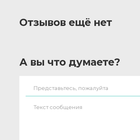
Отзывов ещё нет
А вы что думаете?