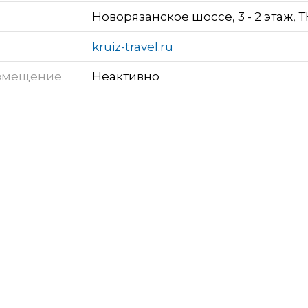
Новорязанское шоссе, 3 - 2 этаж, Т
kruiz-travel.ru
змещение
Неактивно