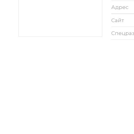
Адрес
Сайт
Спецра