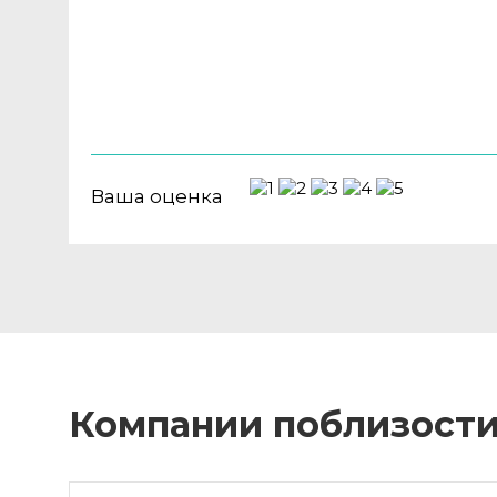
Ваша оценка
Компании поблизост