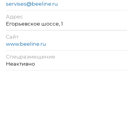
servises@beeline.ru
Адрес
Егорьевское шоссе, 1
Сайт
www.beeline.ru
Спецразмещение
Неактивно