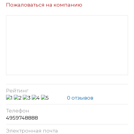
Пожаловаться на компанию
Рейтинг
0 отзывов
Телефон
4959748888
Электронная почта