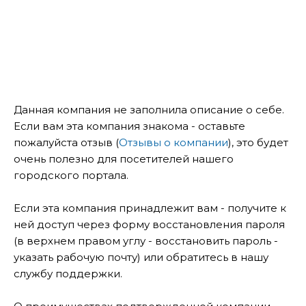
Данная компания не заполнила описание о себе.
Если вам эта компания знакома - оставьте
пожалуйста отзыв (
Отзывы о компании
), это будет
очень полезно для посетителей нашего
городского портала.
Если эта компания принадлежит вам - получите к
ней доступ через форму восстановления пароля
(в верхнем правом углу - восстановить пароль -
указать рабочую почту) или обратитесь в нашу
службу поддержки.