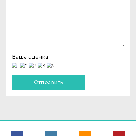
Ваша оценка
Отправить