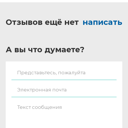
Отзывов ещё нет
написать
А вы что думаете?