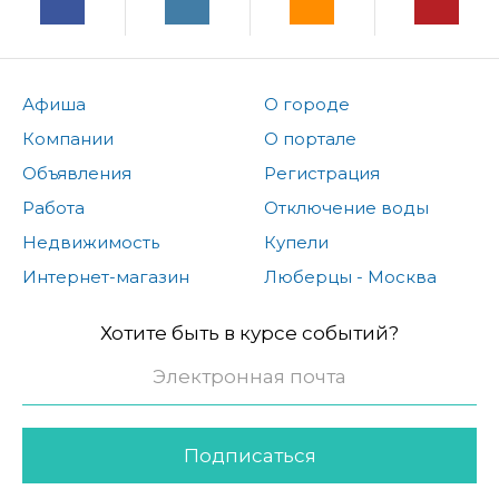
Афиша
О городе
Компании
О портале
Объявления
Регистрация
Работа
Отключение воды
Недвижимость
Купели
Интернет-магазин
Люберцы - Москва
Хотите быть в курсе событий?
Подписаться