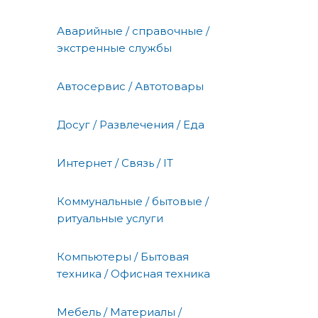
Аварийные / справочные /
экстренные службы
Автосервис / Автотовары
Досуг / Развлечения / Еда
Интернет / Связь / IT
Коммунальные / бытовые /
ритуальные услуги
Компьютеры / Бытовая
техника / Офисная техника
Мебель / Материалы /