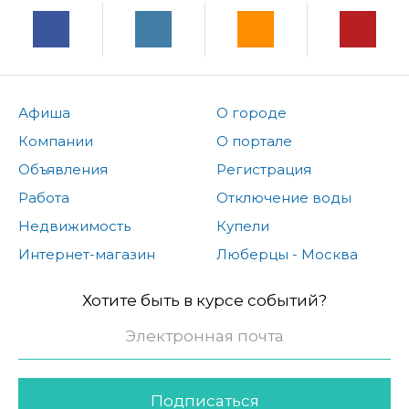
Афиша
О городе
Компании
О портале
Объявления
Регистрация
Работа
Отключение воды
Недвижимость
Купели
Интернет-магазин
Люберцы - Москва
Хотите быть в курсе событий?
Подписаться