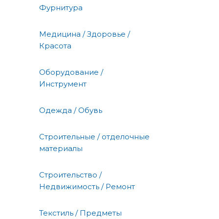
Фурнитура
Медицина / Здоровье /
Красота
Оборудование /
Инструмент
Одежда / Обувь
Строительные / отделочные
материалы
Строительство /
Недвижимость / Ремонт
Текстиль / Предметы