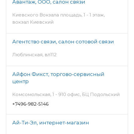
Авантаж, ООО, салон связи
Киевского Вокзала площадь, 1 - 1 этаж,
вокзал Киевский
Агентство связи, салон сотовой связи
Люблинская, вл112
Айфон Фикст, торгово-сервисный
центр
Комсомольская, 1 - 910 офис, БЦ Подольский
+7496-982-5146
Ай-Ти-Эл, интернет-магазин