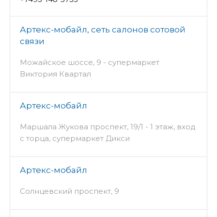
Артекс-мобайл, сеть салонов сотовой
связи
Можайское шоссе, 9 - супермаркет
Виктория Квартал
Артекс-мобайл
Маршала Жукова проспект, 19/1 - 1 этаж, вход
с торца, супермаркет Дикси
Артекс-мобайл
Солнцевский проспект, 9