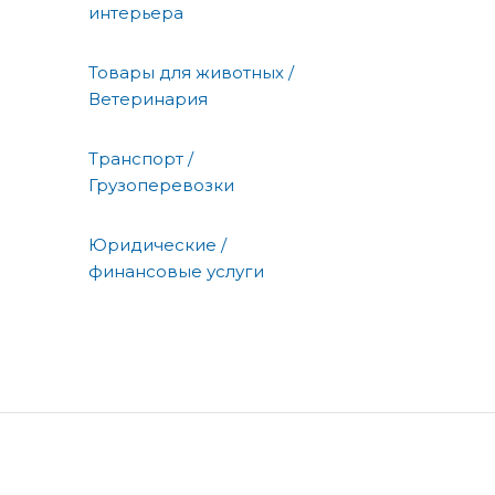
интерьера
Товары для животных /
Ветеринария
Транспорт /
Грузоперевозки
Юридические /
финансовые услуги