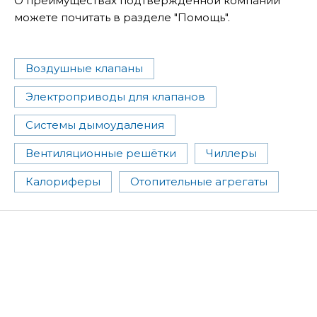
О преимуществах подтвержденной компании
можете почитать в разделе "Помощь".
Воздушные клапаны
Электроприводы для клапанов
Системы дымоудаления
Вентиляционные решётки
Чиллеры
Калориферы
Отопительные агрегаты