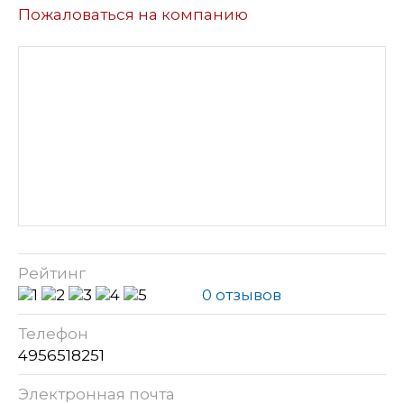
Пожаловаться на компанию
Рейтинг
0 отзывов
Телефон
4956518251
Электронная почта