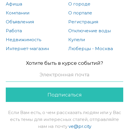
Афиша
О городе
Компании
О портале
Объявления
Регистрация
Работа
Отключение воды
Недвижимость
Купели
Интернет-магазин
Люберцы - Москва
Хотите быть в курсе событий?
Подписаться
Если Вам есть, о чем рассказать людям или у Вас
есть темы для интересных статей, отправляйте
нам на почту
ve@pr.city