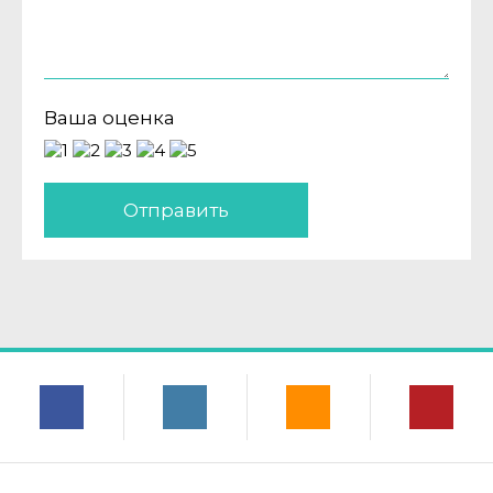
Ваша оценка
Отправить