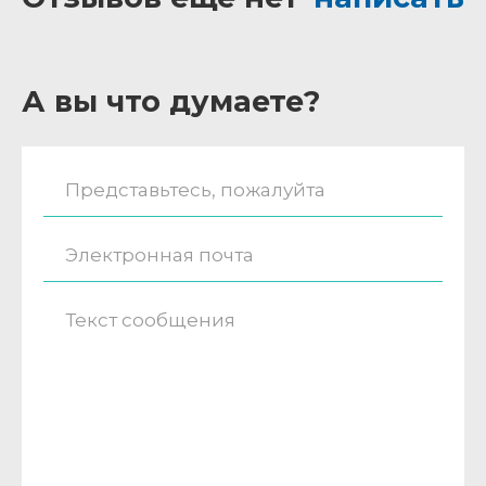
А вы что думаете?