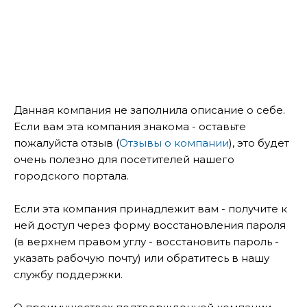
Данная компания не заполнила описание о себе.
Если вам эта компания знакома - оставьте
пожалуйста отзыв (
Отзывы о компании
), это будет
очень полезно для посетителей нашего
городского портала.
Если эта компания принадлежит вам - получите к
ней доступ через форму восстановления пароля
(в верхнем правом углу - восстановить пароль -
указать рабочую почту) или обратитесь в нашу
службу поддержки.