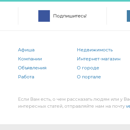
Подпишитесь!
Афиша
Недвижимость
Компании
Интернет-магазин
Объявления
О городе
Работа
О портале
Если Вам есть, о чем рассказать людям или у Ва
интересных статей, отправляйте нам на почту
v