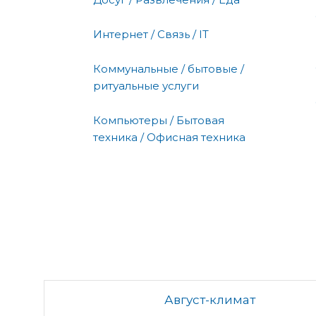
Интернет / Связь / IT
Коммунальные / бытовые /
ритуальные услуги
Компьютеры / Бытовая
техника / Офисная техника
Август-климат