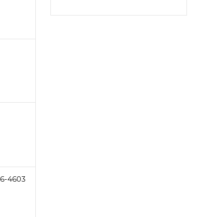
6-4603