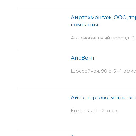
Аиртехмонтаж, ООО, т
компания
Автомобильный проезд, 9 -
АйсВент
Шоссейная, 90 ст5 - 1 офис
Айсэ, торгово-монтажн
Егерская, 1 - 2 этаж