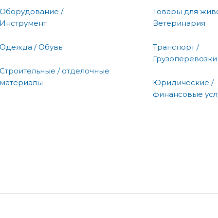
Оборудование /
Товары для живо
Инструмент
Ветеринария
Одежда / Обувь
Транспорт /
Грузоперевозки
Строительные / отделочные
материалы
Юридические /
финансовые усл