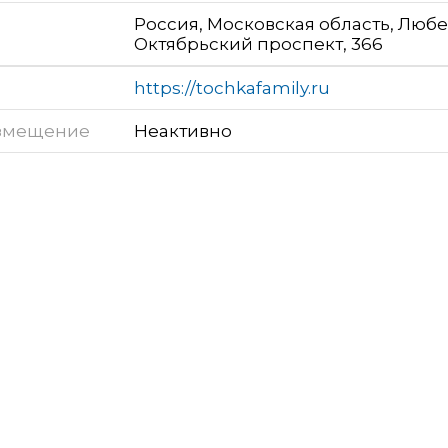
Россия, Московская область, Люб
Октябрьский проспект, 366
https://tochkafamily.ru
змещение
Неактивно