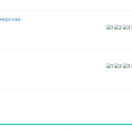
херская