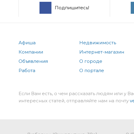
Подпишитесь!
Афиша
Недвижимость
Компании
Интернет-магазин
Объявления
О городе
Работа
О портале
Если Вам есть, о чем рассказать людям или у Ва
интересных статей, отправляйте нам на почту
v