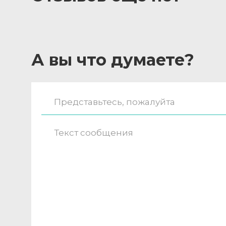
А вы что думаете?