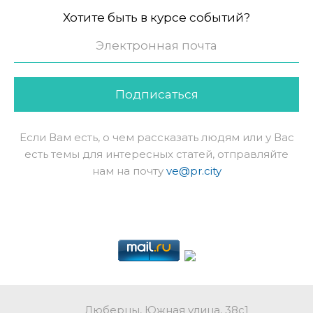
Хотите быть в курсе событий?
Подписаться
Если Вам есть, о чем рассказать людям или у Вас
есть темы для интересных статей, отправляйте
нам на почту
ve@pr.city
Люберцы, Южная улица, 38с1