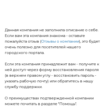
Данная компания не заполнила описание о себе.
Если вам эта компания знакома - оставьте
пожалуйста отзыв (
Отзывы о компании
), это будет
очень полезно для посетителей нашего
городского портала.
Если эта компания принадлежит вам - получите к
ней доступ через форму восстановления пароля
(в верхнем правом углу - восстановить пароль -
указать рабочую почту) или обратитесь в нашу
службу поддержки.
О преимуществах подтвержденной компании
можете почитать в разделе "Помощь".