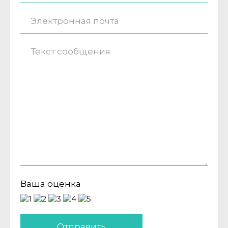
Ваша оценка
Отправить