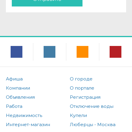
Афиша
О городе
Компании
О портале
Объявления
Регистрация
Работа
Отключение воды
Недвижимость
Купели
Интернет-магазин
Люберцы - Москва