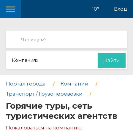
10°
Вход
Компаниях
Найти
Портал города
Компании
Транспорт / Грузоперевозки
Горячие туры, сеть
туристических агентств
Пожаловаться на компанию