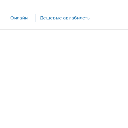
Онлайн
Дешевые авиабилеты