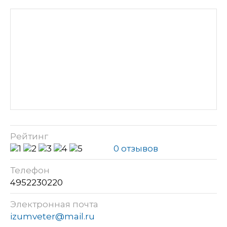
Рейтинг
0 отзывов
Телефон
4952230220
Электронная почта
izumveter@mail.ru