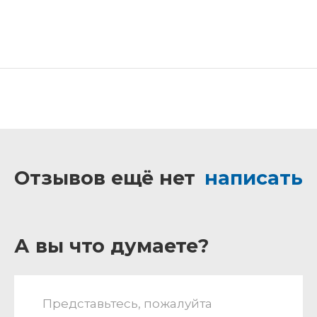
Отзывов ещё нет
написать
А вы что думаете?