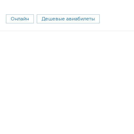
Онлайн
Дешевые авиабилеты