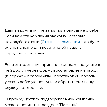
Данная компания не заполнила описание о себе.
Если вам эта компания знакома - оставьте
пожалуйста отзыв (
Отзывы о компании
), это будет
очень полезно для посетителей нашего
городского портала.
Если эта компания принадлежит вам - получите к
ней доступ через форму восстановления пароля
(в верхнем правом углу - восстановить пароль -
указать рабочую почту) или обратитесь в нашу
службу поддержки.
О преимуществах подтвержденной компании
можете почитать в разделе "Помощь".