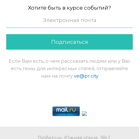
Хотите быть в курсе событий?
Подписаться
Если Вам есть, о чем рассказать людям или у Вас
есть темы для интересных статей, отправляйте
нам на почту
ve@pr.city
Люберцы, Южная улица, 38с1