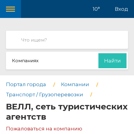
10°
Вход
Компаниях
Найти
Портал города
Компании
Транспорт / Грузоперевозки
ВЕЛЛ, сеть туристических
агентств
Пожаловаться на компанию