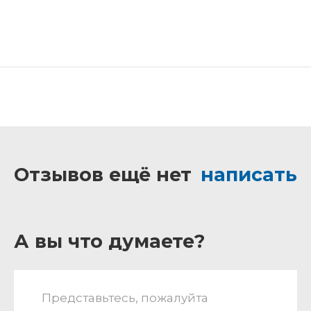
Отзывов ещё нет
написать
А вы что думаете?