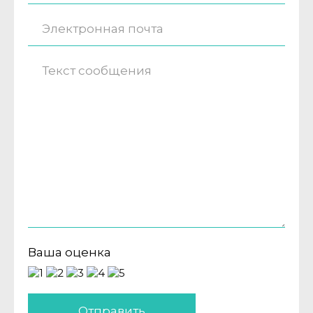
Ваша оценка
Отправить