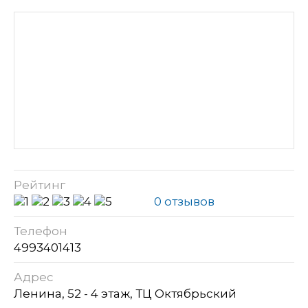
Рейтинг
0 отзывов
Телефон
4993401413
Адрес
Ленина, 52 - 4 этаж, ТЦ Октябрьский