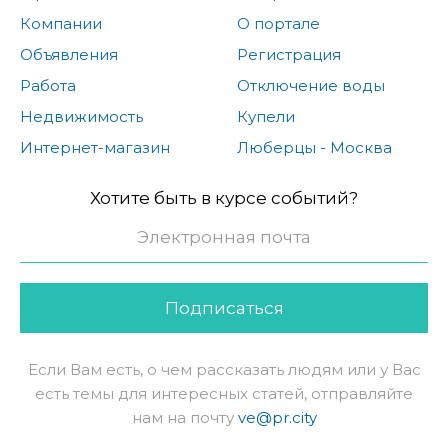
Компании
О портале
Объявления
Регистрация
Работа
Отключение воды
Недвижимость
Купели
Интернет-магазин
Люберцы - Москва
Хотите быть в курсе событий?
Подписаться
Если Вам есть, о чем рассказать людям или у Вас
есть темы для интересных статей, отправляйте
нам на почту
ve@pr.city