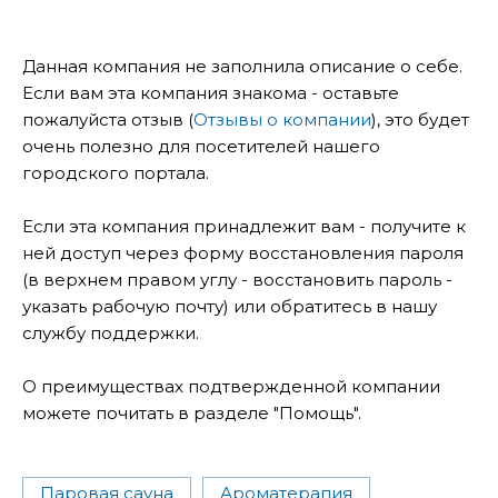
Данная компания не заполнила описание о себе.
Если вам эта компания знакома - оставьте
пожалуйста отзыв (
Отзывы о компании
), это будет
очень полезно для посетителей нашего
городского портала.
Если эта компания принадлежит вам - получите к
ней доступ через форму восстановления пароля
(в верхнем правом углу - восстановить пароль -
указать рабочую почту) или обратитесь в нашу
службу поддержки.
О преимуществах подтвержденной компании
можете почитать в разделе "Помощь".
Паровая сауна
Ароматерапия