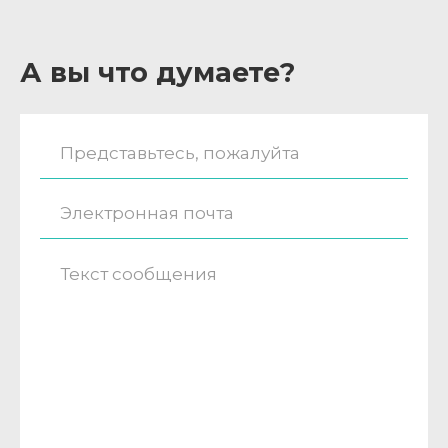
А вы что думаете?