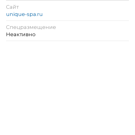
Сайт
unique-spa.ru
Спецразмещение
Неактивно