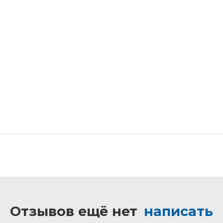
Отзывов ещё нет
написать