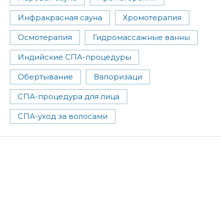
Инфракрасная сауна
Хромотерапия
Осмотерапия
Гидромассажные ванны
Индийские СПА-процедуры
Обертывание
Вапоризаци
СПА-процедура для лица
СПА-уход за волосами