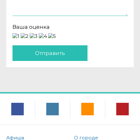
Ваша оценка
Отправить
Афиша
О городе