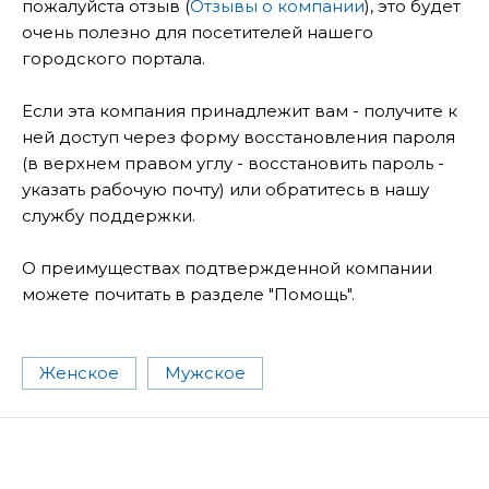
пожалуйста отзыв (
Отзывы о компании
), это будет
очень полезно для посетителей нашего
городского портала.
Если эта компания принадлежит вам - получите к
ней доступ через форму восстановления пароля
(в верхнем правом углу - восстановить пароль -
указать рабочую почту) или обратитесь в нашу
службу поддержки.
О преимуществах подтвержденной компании
можете почитать в разделе "Помощь".
Женское
Мужское