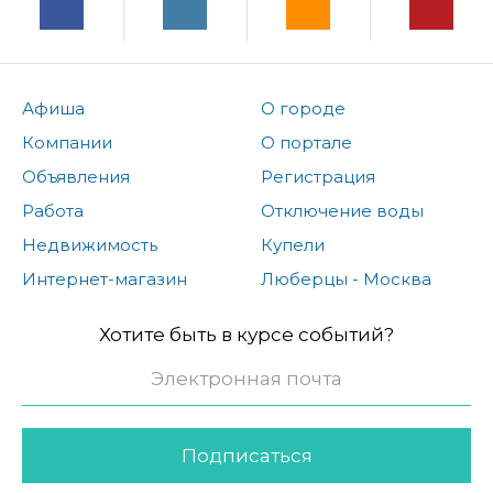
Афиша
О городе
Компании
О портале
Объявления
Регистрация
Работа
Отключение воды
Недвижимость
Купели
Интернет-магазин
Люберцы - Москва
Хотите быть в курсе событий?
Подписаться