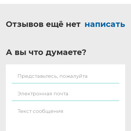
Отзывов ещё нет
написать
А вы что думаете?