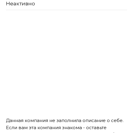
Неактивно
Данная компания не заполнила описание о себе.
Если вам эта компания знакома - оставьте