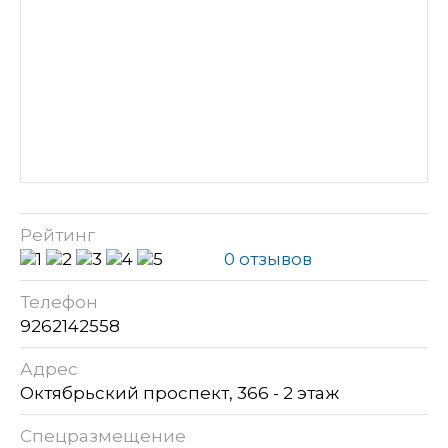
Рейтинг
0 отзывов
Телефон
9262142558
Адрес
Октябрьский проспект, 366 - 2 этаж
Спецразмещение