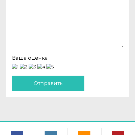
Ваша оценка
Отправить