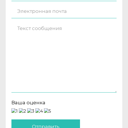
Ваша оценка
Отправить