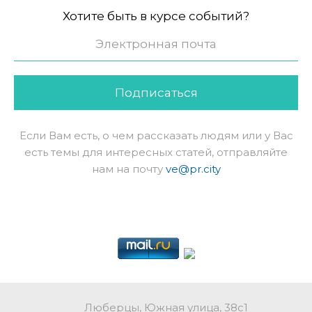
Хотите быть в курсе событий?
Подписаться
Если Вам есть, о чем рассказать людям или у Вас
есть темы для интересных статей, отправляйте
нам на почту
ve@pr.city
Люберцы, Южная улица, 38с1