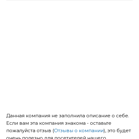
Данная компания не заполнила описание о себе.
Если вам эта компания знакома - оставьте
пожалуйста отзыв (
Отзывы о компании
), это будет
очень полезно для посетителей нашего