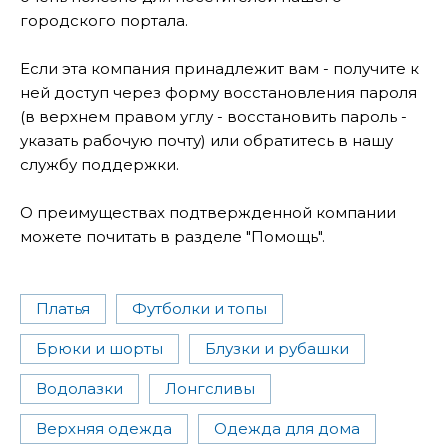
городского портала.
Если эта компания принадлежит вам - получите к
ней доступ через форму восстановления пароля
(в верхнем правом углу - восстановить пароль -
указать рабочую почту) или обратитесь в нашу
службу поддержки.
О преимуществах подтвержденной компании
можете почитать в разделе "Помощь".
Платья
Футболки и топы
Брюки и шорты
Блузки и рубашки
Водолазки
Лонгсливы
Верхняя одежда
Одежда для дома