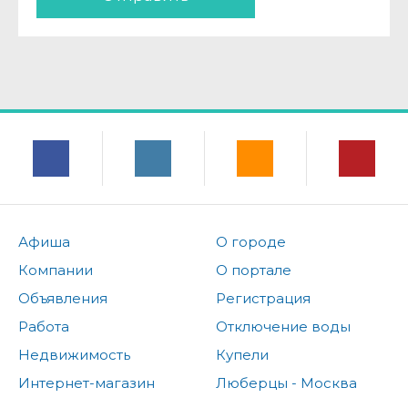
Афиша
О городе
Компании
О портале
Объявления
Регистрация
Работа
Отключение воды
Недвижимость
Купели
Интернет-магазин
Люберцы - Москва