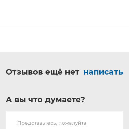
Отзывов ещё нет
написать
А вы что думаете?