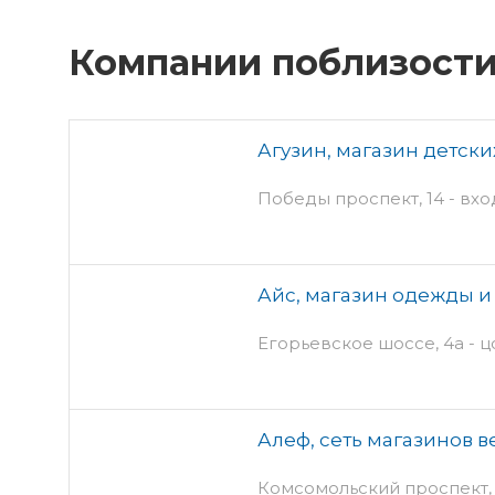
Компании поблизост
Агузин, магазин детски
Победы проспект, 14 - вхо
Айс, магазин одежды и
Егорьевское шоссе, 4а - 
Алеф, сеть магазинов 
Комсомольский проспект,