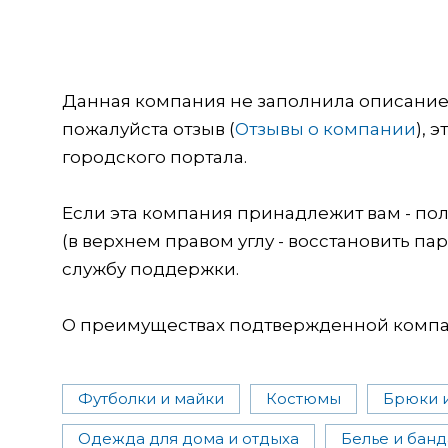
Данная компания не заполнила описание о
пожалуйста отзыв (
Отзывы о компании
), 
городского портала.
Если эта компания принадлежит вам - пол
(в верхнем правом углу - восстановить пар
службу поддержки.
О преимуществах подтвержденной компан
Футболки и майки
Костюмы
Брюки 
Одежда для дома и отдыха
Белье и бан