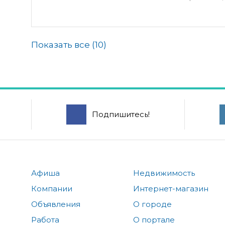
Показать все (
10
)
Подпишитесь!
Афиша
Недвижимость
Компании
Интернет-магазин
Объявления
О городе
Работа
О портале