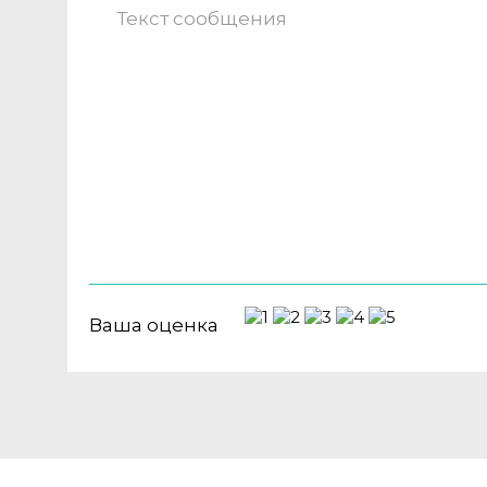
Ваша оценка