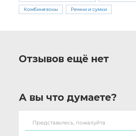
Комбинезоны
Ремни и сумки
Отзывов ещё нет
А вы что думаете?