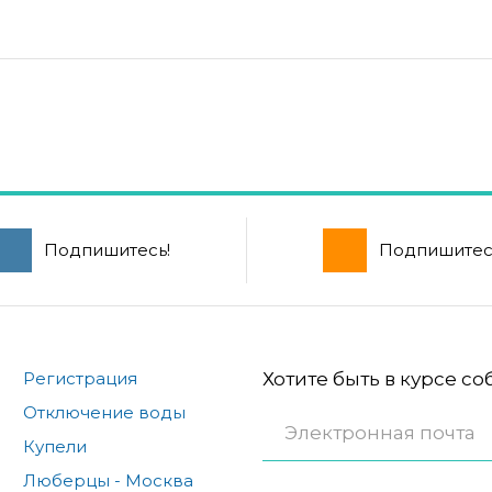
Подпишитесь!
Подпишитес
Регистрация
Хотите быть в курсе с
Отключение воды
Купели
Люберцы - Москва