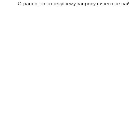
Странно, но по текущему запросу ничего не на