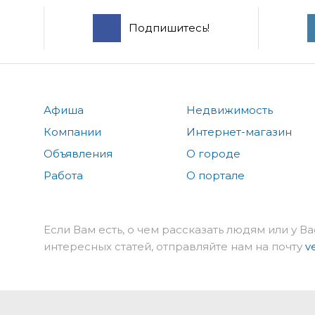
Подпишитесь!
Афиша
Недвижимость
Компании
Интернет-магазин
Объявления
О городе
Работа
О портале
Если Вам есть, о чем рассказать людям или у Ва
интересных статей, отправляйте нам на почту
v