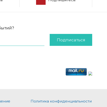
обытий?
Подписаться
шение
Политика конфиденциальности