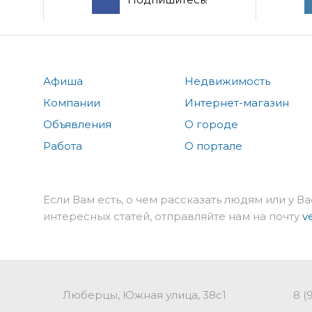
Афиша
Недвижимость
Компании
Интернет-магазин
Объявления
О городе
Работа
О портале
Если Вам есть, о чем рассказать людям или у Ва
интересных статей, отправляйте нам на почту
v
Люберцы, Южная улица, 38с1
8 (