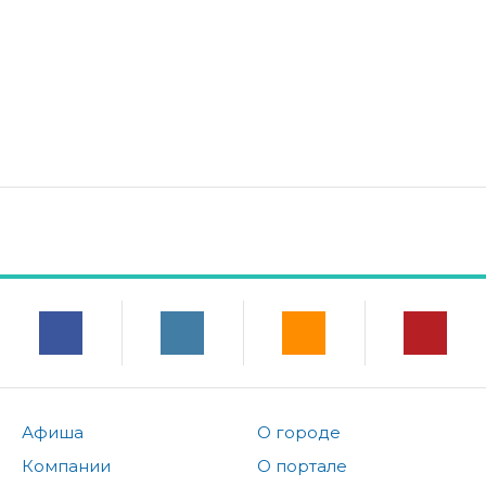
Афиша
О городе
Компании
О портале