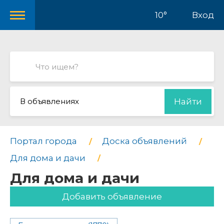
10°
Вход
В объявлениях
Найти
Портал города
Доска объявлений
Для дома и дачи
Для дома и дачи
Добавить объявление