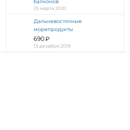
балконов
25 марта 2020
Дальневосточные
морепродукты
690
13 декабря 2019