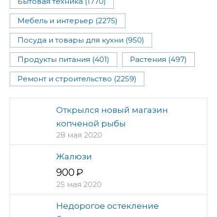
Бытовая техника (1770)
Мебель и интерьер (2275)
Посуда и товары для кухни (950)
Продукты питания (401)
Растения (497)
Ремонт и строительство (2259)
Открылся новый магазин
копченой рыбы
28 мая 2020
Жалюзи
900
25 мая 2020
Недорогое остекление