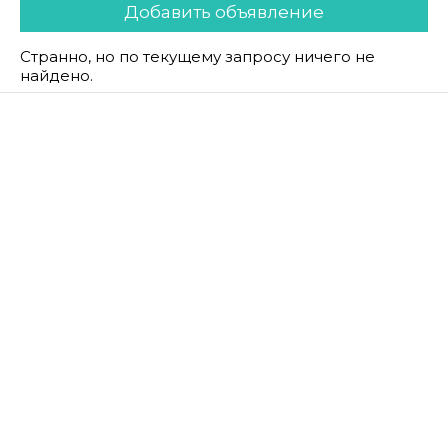
Добавить объявление
Странно, но по текущему запросу ничего не
найдено.