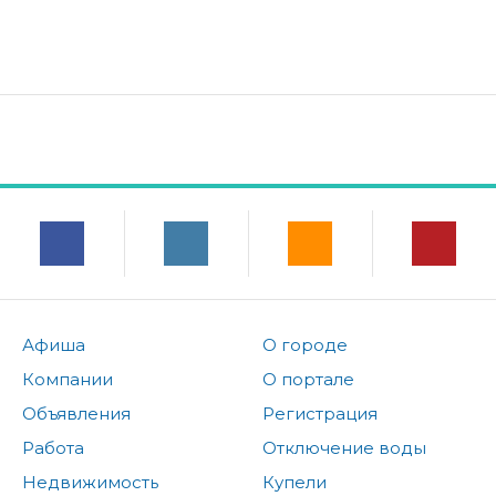
Афиша
О городе
Компании
О портале
Объявления
Регистрация
Работа
Отключение воды
Недвижимость
Купели