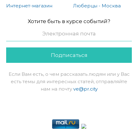
Интернет-магазин
Люберцы - Москва
Хотите быть в курсе событий?
Подписаться
Если Вам есть, о чем рассказать людям или у Вас
есть темы для интересных статей, отправляйте
нам на почту
ve@pr.city