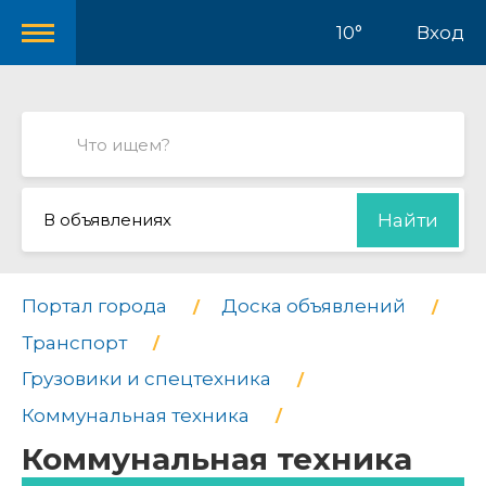
10°
Вход
В объявлениях
Найти
Портал города
Доска объявлений
Транспорт
Грузовики и спецтехника
Коммунальная техника
Коммунальная техника