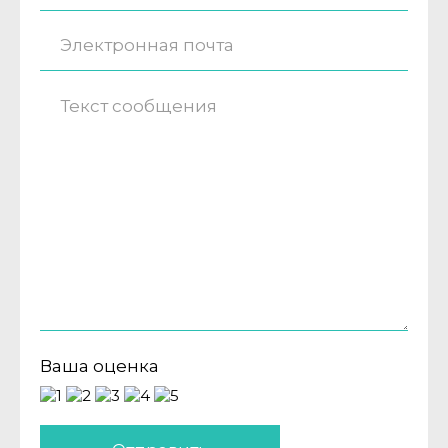
Ваша оценка