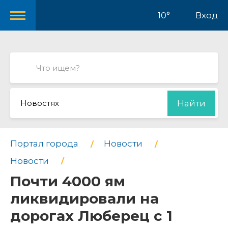
10°
Вход
Новостях
Найти
Портал города
Новости
Новости
Почти 4000 ям
ликвидировали на
дорогах Люберец с 1