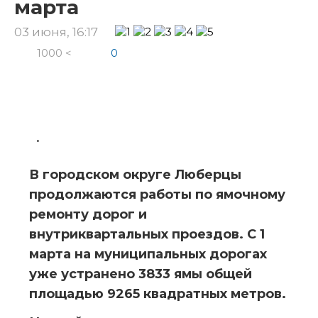
марта
03 июня, 16:17
1000 <
0
В городском округе Люберцы 
продолжаются работы по ямочному 
ремонту дорог и 
внутриквартальных проездов. С 1 
марта на муниципальных дорогах 
уже устранено 3833 ямы общей 
площадью 9265 квадратных метров.