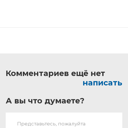
Комментариев ещё нет
написать
А вы что думаете?