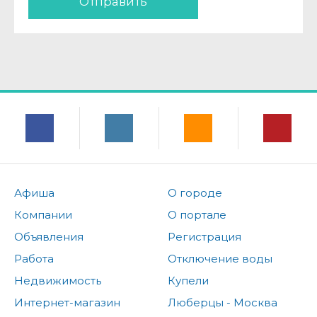
Отправить
Афиша
О городе
Компании
О портале
Объявления
Регистрация
Работа
Отключение воды
Недвижимость
Купели
Интернет-магазин
Люберцы - Москва