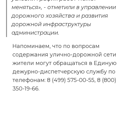
меняться», - отметили в управлении 
дорожного хозяйства и развития 
дорожной инфраструктуры 
администрации.
Напоминаем, что по вопросам 
содержания улично-дорожной сети 
жители могут обращаться в Единую 
дежурно-диспетчерскую службу по 
телефонам: 8 (499) 575-00-55, 8 (800) 
350-19-66.