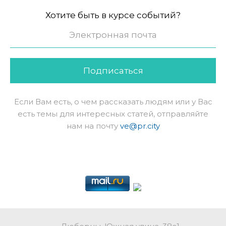
Хотите быть в курсе событий?
Подписаться
Если Вам есть, о чем рассказать людям или у Вас
есть темы для интересных статей, отправляйте
нам на почту
ve@pr.city