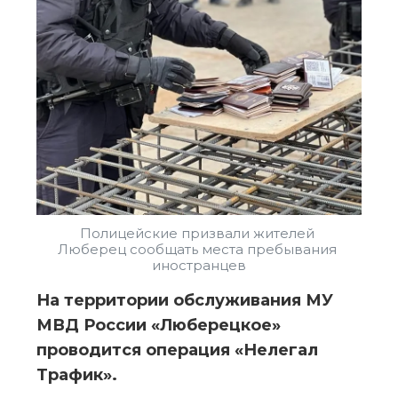
Полицейские призвали жителей 
Люберец сообщать места пребывания 
иностранцев
На территории обслуживания МУ 
МВД России «Люберецкое» 
проводится операция «Нелегал 
Трафик».