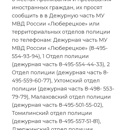
иностранных граждан, их просят 
сообщить в в Дежурную часть МУ 
МВД России «Люберецкое» или 
территориальных отделов полиции 
по телефонам: Дежурная часть МУ 
МВД России «Люберецкое» (8-495-
554-93-94), 1 Отдел полиции 
(дежурная часть 8-495-554-44-33), 2 
Отдел полиции (дежурная часть 8-
495-559-60-77), Ухтомский отдел 
полиции (дежурная часть 8-498- 553-
79-79), Малаховский отдел полиции 
(дежурная часть 8-495-501-55-02), 
Томилинский отдел полиции 
(дежурная часть 8-495-557-51-81), 
Дзержинский отдел полиции 