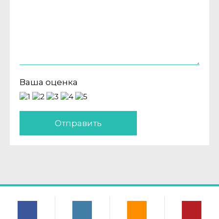
Ваша оценка
Отправить