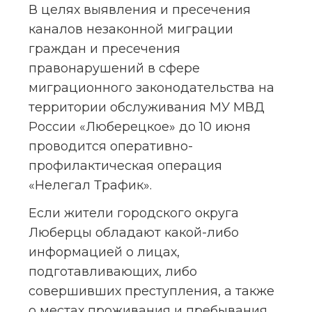
В целях выявления и пресечения 
каналов незаконной миграции 
граждан и пресечения 
правонарушений в сфере 
миграционного законодательства на 
территории обслуживания МУ МВД 
России «Люберецкое» до 10 июня 
проводится оперативно-
профилактическая операция 
«Нелегал Трафик».
Если жители городского округа 
Люберцы обладают какой-либо 
информацией о лицах, 
подготавливающих, либо 
совершивших преступления, а также 
о местах проживания и пребывания 