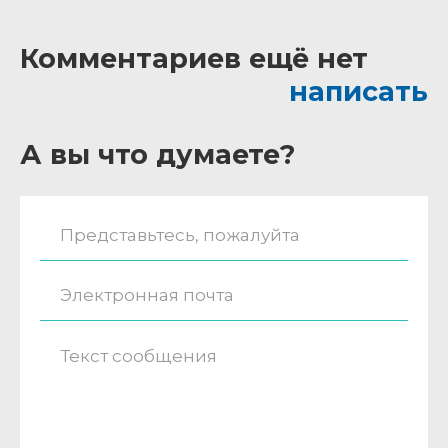
Комментариев ещё нет
написать
А вы что думаете?