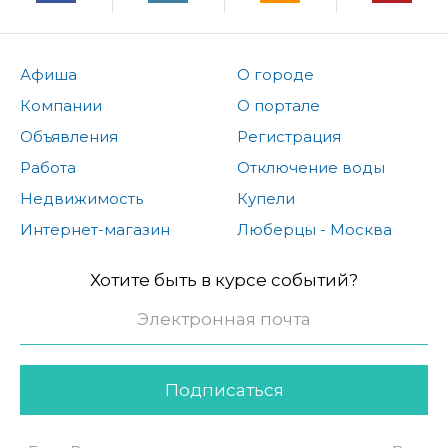
Афиша
О городе
Компании
О портале
Объявления
Регистрация
Работа
Отключение воды
Недвижимость
Купели
Интернет-магазин
Люберцы - Москва
Хотите быть в курсе событий?
Подписаться