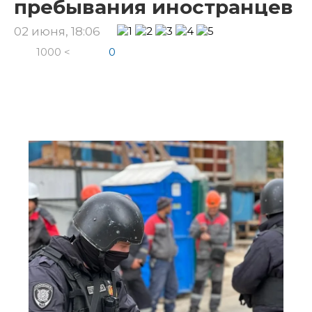
пребывания иностранцев
02 июня, 18:06
1000 <
0