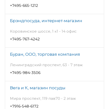
+7495-665-1212
Брэндпосуда, интернет-магазин
Коровинское шоссе, 1 к1 - 14 офис
+7495-767-4242
Буран, ООО, торговая компания
Ленинградский проспект, 63 - 7 этаж
+7495-984-3506
Вега и К, магазин посуды
Мира проспект, 119 пав70 - 2 этаж
+7916-548-6172