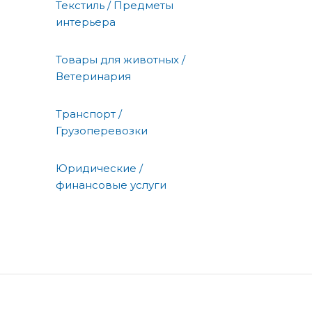
Текстиль / Предметы
интерьера
Товары для животных /
Ветеринария
Транспорт /
Грузоперевозки
Юридические /
финансовые услуги