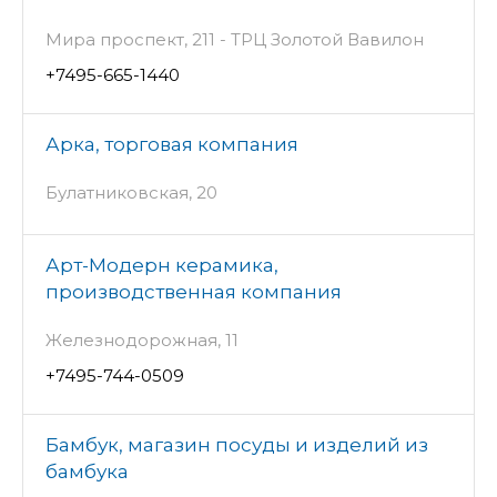
Мира проспект, 211 - ТРЦ Золотой Вавилон
+7495-665-1440
Арка, торговая компания
Булатниковская, 20
Арт-Модерн керамика,
производственная компания
Железнодорожная, 11
+7495-744-0509
Бамбук, магазин посуды и изделий из
бамбука