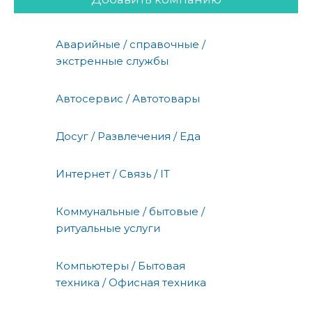
Аварийные / справочные /
экстренные службы
Автосервис / Автотовары
Досуг / Развлечения / Еда
Интернет / Связь / IT
Коммунальные / бытовые /
ритуальные услуги
Компьютеры / Бытовая
техника / Офисная техника