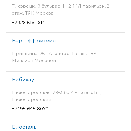
Тихорецкий бульвар, 1 - 2-1-1/1 павильон, 2
этаж, ТЯК Москва
+7926-516-1614
Бергофф ритейл
Пришвина, 26 - А сектор, 1 этаж, ТВК
Миллион Мелочей
Бибихауз
Нижегородская, 29-33 ст4 - 1 этаж, БЦ
Нижегородский
+7495-645-8070
Биосталь