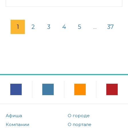
1
2
3
4
5
...
37
Афиша
О городе
Компании
О портале