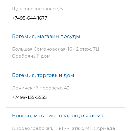
Щёлковское шоссе, 5
+7495-644-1677
Богемия, магазин посуды
Большая Семёновская, 16 - 2 этаж, ТЦ
Сребряный дом
Богемия, торговый дом
Ленинский проспект, 43
+7499-135-5555
Броско, магазин товаров для дома
Кировоградская, 11 к1 - -1 этаж, МТК Армада