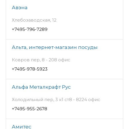
Авэна
Хлебозаводская, 12
+7495-796-7289
Альта, интернет-магазин посуды
Ковров пер, 8 - 208 офис
+7495-978-5923
Альфа Металкрафт Рус
Холодильный пер, 3 к1 ст8 - 8224 офис
+7495-955-2678
Амитес