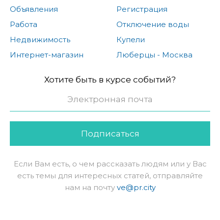
Объявления
Регистрация
Работа
Отключение воды
Недвижимость
Купели
Интернет-магазин
Люберцы - Москва
Хотите быть в курсе событий?
Подписаться
Если Вам есть, о чем рассказать людям или у Вас
есть темы для интересных статей, отправляйте
нам на почту
ve@pr.city