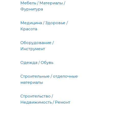
Мебель / Материалы /
Фурнитура
Медицина / Здоровье /
Красота
Оборудование /
Инструмент
Одежда / Обувь
Строительные / отделочные
материалы
Строительство /
Недвижимость / Ремонт