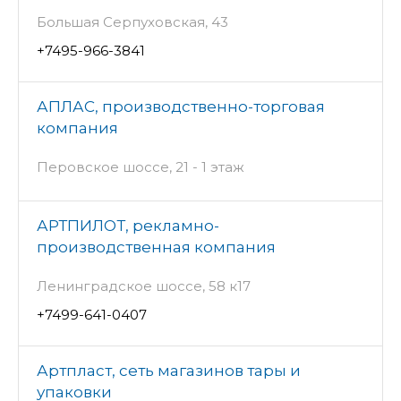
Большая Серпуховская, 43
+7495-966-3841
АПЛАС, производственно-торговая
компания
Перовское шоссе, 21 - 1 этаж
АРТПИЛОТ, рекламно-
производственная компания
Ленинградское шоссе, 58 к17
+7499-641-0407
Артпласт, сеть магазинов тары и
упаковки