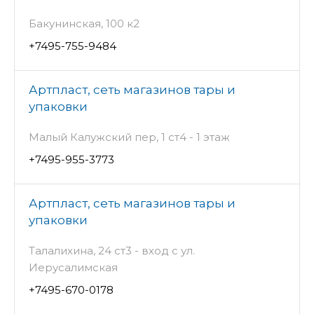
Бакунинская, 100 к2
+7495-755-9484
Артпласт, сеть магазинов тары и
упаковки
Малый Калужский пер, 1 ст4 - 1 этаж
+7495-955-3773
Артпласт, сеть магазинов тары и
упаковки
Талалихина, 24 ст3 - вход с ул.
Иерусалимская
+7495-670-0178