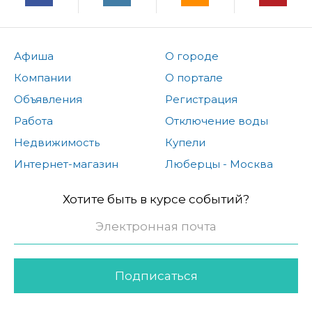
Афиша
О городе
Компании
О портале
Объявления
Регистрация
Работа
Отключение воды
Недвижимость
Купели
Интернет-магазин
Люберцы - Москва
Хотите быть в курсе событий?
Подписаться