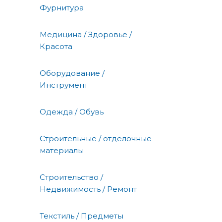
Фурнитура
Медицина / Здоровье /
Красота
Оборудование /
Инструмент
Одежда / Обувь
Строительные / отделочные
материалы
Строительство /
Недвижимость / Ремонт
Текстиль / Предметы