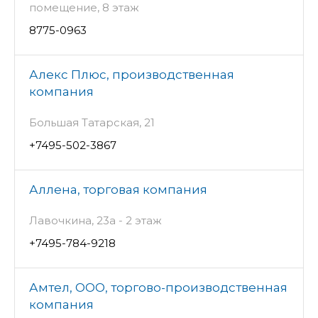
помещение, 8 этаж
8775-0963
Алекс Плюс, производственная
компания
Большая Татарская, 21
+7495-502-3867
Аллена, торговая компания
Лавочкина, 23а - 2 этаж
+7495-784-9218
Амтел, ООО, торгово-производственная
компания