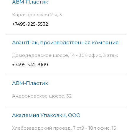
АВМ-Пластик
Карачаровская 2-я, 3
+7495-925-3532
АвантПак, производственная компания
Домодедовское шоссе, 14 - 304 офис, 3 этаж
+7495-542-8109
АВМ-Пластик
Андроновское шоссе, 32
Академия Упаковки, ООО
Хлебозаводский проезд, 7 ст9 - 18п офис, 15