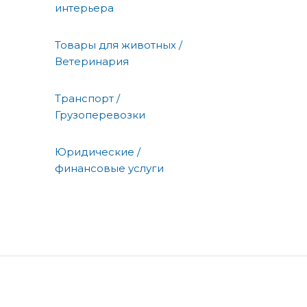
интерьера
Товары для животных /
Ветеринария
Транспорт /
Грузоперевозки
Юридические /
финансовые услуги