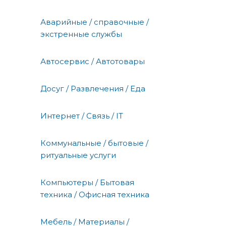
Аварийные / справочные /
экстренные службы
Автосервис / Автотовары
Досуг / Развлечения / Еда
Интернет / Связь / IT
Коммунальные / бытовые /
ритуальные услуги
Компьютеры / Бытовая
техника / Офисная техника
Мебель / Материалы /