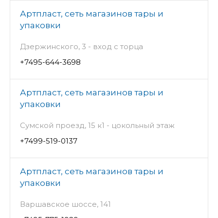
Артпласт, сеть магазинов тары и
упаковки
Дзержинского, 3 - вход с торца
+7495-644-3698
Артпласт, сеть магазинов тары и
упаковки
Сумской проезд, 15 к1 - цокольный этаж
+7499-519-0137
Артпласт, сеть магазинов тары и
упаковки
Варшавское шоссе, 141