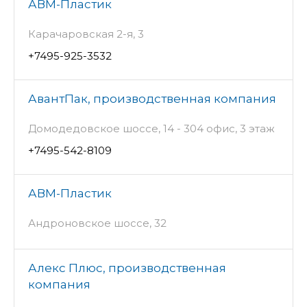
АВМ-Пластик
Карачаровская 2-я, 3
+7495-925-3532
АвантПак, производственная компания
Домодедовское шоссе, 14 - 304 офис, 3 этаж
+7495-542-8109
АВМ-Пластик
Андроновское шоссе, 32
Алекс Плюс, производственная
компания