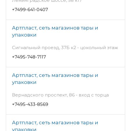
Ленинградское шоссе, 58 к17
+7499-641-0407
Артпласт, сеть магазинов тары и
упаковки
Сигнальный проезд, 37Б к2 - цокольный этаж
+7495-748-7117
Артпласт, сеть магазинов тары и
упаковки
Вернадского проспект, 86 - вход с торца
+7495-433-8569
Артпласт, сеть магазинов тары и
упаковки