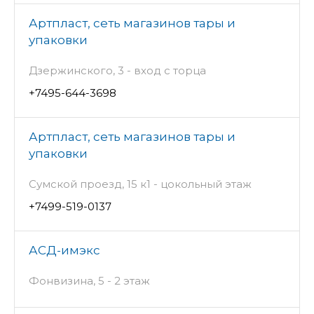
Артпласт, сеть магазинов тары и
упаковки
Дзержинского, 3 - вход с торца
+7495-644-3698
Артпласт, сеть магазинов тары и
упаковки
Сумской проезд, 15 к1 - цокольный этаж
+7499-519-0137
АСД-имэкс
Фонвизина, 5 - 2 этаж