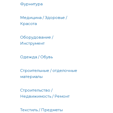
Фурнитура
Медицина / Здоровье /
Красота
Оборудование /
Инструмент
Одежда / Обувь
Строительные / отделочные
материалы
Строительство /
Недвижимость / Ремонт
Текстиль / Предметы