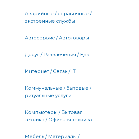
Аварийные / справочные /
экстренные службы
Автосервис / Автотовары
Досуг / Развлечения / Еда
Интернет / Связь / IT
Коммунальные / бытовые /
ритуальные услуги
Компьютеры / Бытовая
техника / Офисная техника
Мебель / Материалы /