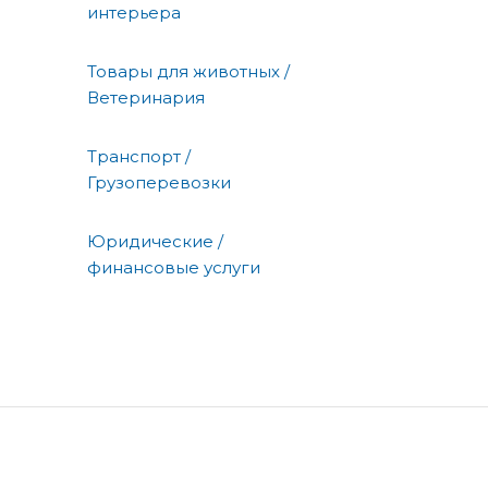
интерьера
Товары для животных /
Ветеринария
Транспорт /
Грузоперевозки
Юридические /
финансовые услуги