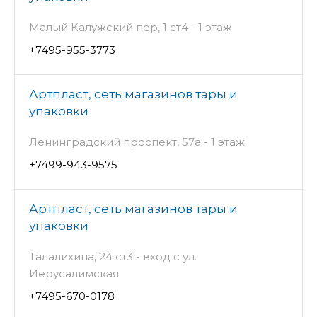
Малый Калужский пер, 1 ст4 - 1 этаж
+7495-955-3773
Артпласт, сеть магазинов тары и
упаковки
Ленинградский проспект, 57а - 1 этаж
+7499-943-9575
Артпласт, сеть магазинов тары и
упаковки
Талалихина, 24 ст3 - вход с ул.
Иерусалимская
+7495-670-0178