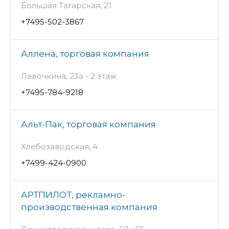
Большая Татарская, 21
+7495-502-3867
Аллена, торговая компания
Лавочкина, 23а - 2 этаж
+7495-784-9218
Альт-Пак, торговая компания
Хлебозаводская, 4
+7499-424-0900
АРТПИЛОТ, рекламно-
производственная компания