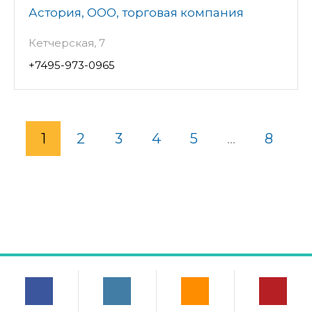
Астория, ООО, торговая компания
Кетчерская, 7
+7495-973-0965
1
2
3
4
5
...
8