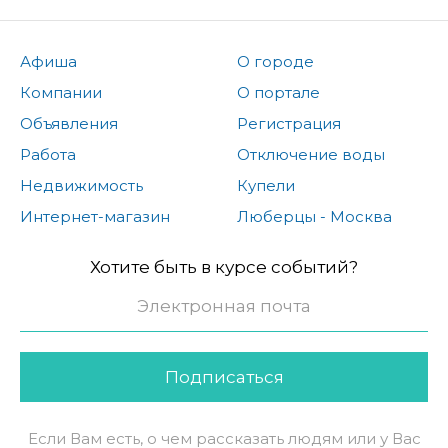
Афиша
О городе
Компании
О портале
Объявления
Регистрация
Работа
Отключение воды
Недвижимость
Купели
Интернет-магазин
Люберцы - Москва
Хотите быть в курсе событий?
Подписаться
Если Вам есть, о чем рассказать людям или у Вас