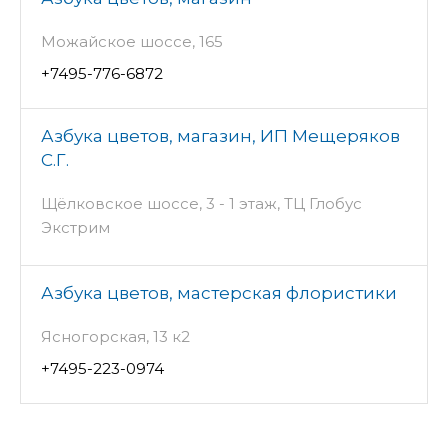
Можайское шоссе, 165
+7495-776-6872
Азбука цветов, магазин, ИП Мещеряков
С.Г.
Щёлковское шоссе, 3 - 1 этаж, ТЦ Глобус
Экстрим
Азбука цветов, мастерская флористики
Ясногорская, 13 к2
+7495-223-0974