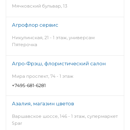
Мячковский бульвар, 13
Агрофлор сервис
Никулинская, 21 - 1 этаж, универсам
Пятерочка
Агро-Фрэш, флористический салон
Мира проспект, 74 - 1 этаж
+7495-681-6281
Азалия, магазин цветов
Варшавское шоссе, 146 - 1 этаж, супермаркет
Spar