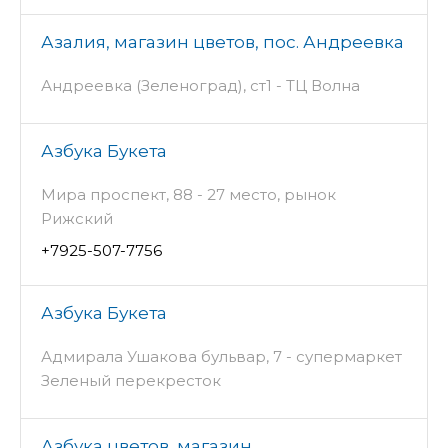
Азалия, магазин цветов, пос. Андреевка
Андреевка (Зеленоград), ст1 - ТЦ Волна
Азбука Букета
Мира проспект, 88 - 27 место, рынок
Рижский
+7925-507-7756
Азбука Букета
Адмирала Ушакова бульвар, 7 - супермаркет
Зеленый перекресток
Азбука цветов, магазин