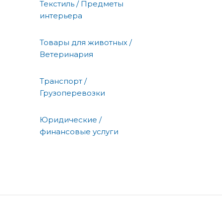
Текстиль / Предметы
интерьера
Товары для животных /
Ветеринария
Транспорт /
Грузоперевозки
Юридические /
финансовые услуги