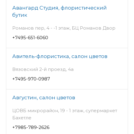
Авангард Студия, флористический
бутик
Романов пер, 4 - -1 этаж, БЦ Романов Двор
+7495-651-6060
Авитель-флористика, салон цветов
Вязовский 2-й проезд, 4а
+7495-970-0987
Августин, салон цветов
ЦОВБ микрорайон, 19 - 1 этаж, супермаркет
Бахетле
+7985-789-2626