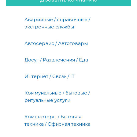
Аварийные / справочные /
экстренные службы
Автосервис / Автотовары
Досуг / Развлечения / Еда
Интернет / Связь / IT
Коммунальные / бытовые /
ритуальные услуги
Компьютеры / Бытовая
техника / Офисная техника