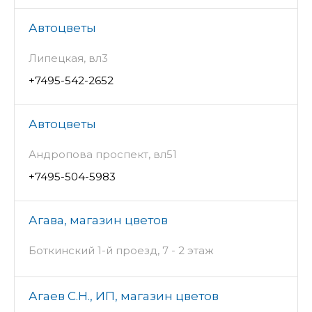
Автоцветы
Липецкая, вл3
+7495-542-2652
Автоцветы
Андропова проспект, вл51
+7495-504-5983
Агава, магазин цветов
Боткинский 1-й проезд, 7 - 2 этаж
Агаев С.Н., ИП, магазин цветов