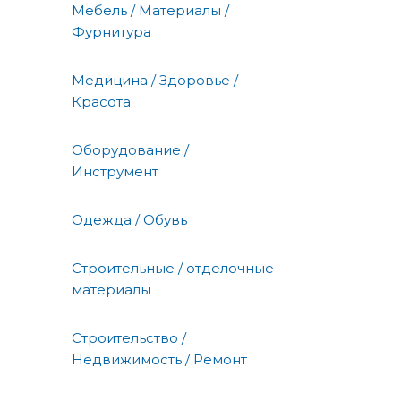
Мебель / Материалы /
Фурнитура
Медицина / Здоровье /
Красота
Оборудование /
Инструмент
Одежда / Обувь
Строительные / отделочные
материалы
Строительство /
Недвижимость / Ремонт