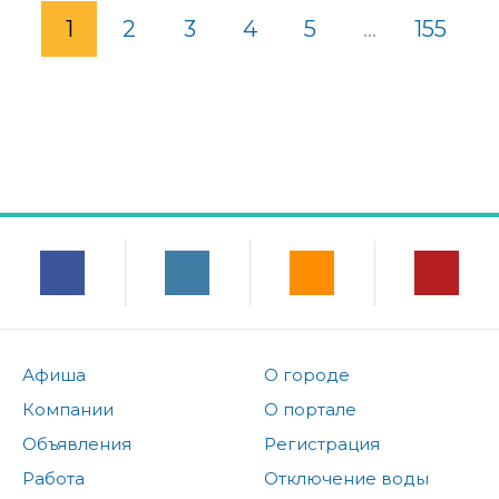
1
2
3
4
5
...
155
Афиша
О городе
Компании
О портале
Объявления
Регистрация
Работа
Отключение воды