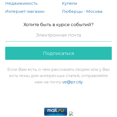
Недвижимость
Купели
Интернет-магазин
Люберцы - Москва
Хотите быть в курсе событий?
Подписаться
Если Вам есть, о чем рассказать людям или у Вас
есть темы для интересных статей, отправляйте
нам на почту
ve@pr.city